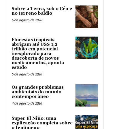
Sobre a Terra, sob o Céu e
no terreno baldio
6 de agosto de 2026
Florestas tropicais
abrigam até US$ 1,2
trilhão em potencial
inexplorado para
descoberta de novos
medicamentos, aponta
estudo
5 de agosto de 2026
Os grandes problemas
ambientais do mundo
contemporâneo
4 de agosto de 2026
Super El Niño: uma
explicação completa sobre
o fenômeno