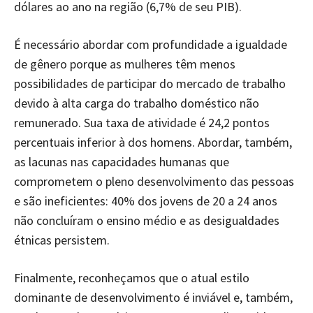
dólares ao ano na região (6,7% de seu PIB).
É necessário abordar com profundidade a igualdade
de gênero porque as mulheres têm menos
possibilidades de participar do mercado de trabalho
devido à alta carga do trabalho doméstico não
remunerado. Sua taxa de atividade é 24,2 pontos
percentuais inferior à dos homens. Abordar, também,
as lacunas nas capacidades humanas que
comprometem o pleno desenvolvimento das pessoas
e são ineficientes: 40% dos jovens de 20 a 24 anos
não concluíram o ensino médio e as desigualdades
étnicas persistem.
Finalmente, reconheçamos que o atual estilo
dominante de desenvolvimento é inviável e, também,