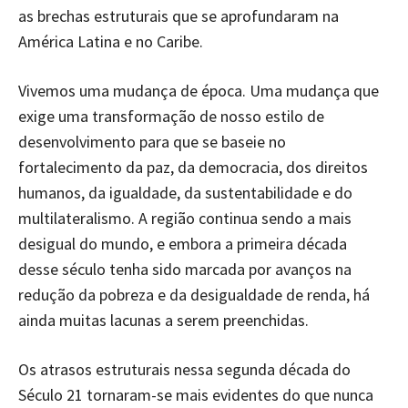
as brechas estruturais que se aprofundaram na
América Latina e no Caribe.
Vivemos uma mudança de época. Uma mudança que
exige uma transformação de nosso estilo de
desenvolvimento para que se baseie no
fortalecimento da paz, da democracia, dos direitos
humanos, da igualdade, da sustentabilidade e do
multilateralismo. A região continua sendo a mais
desigual do mundo, e embora a primeira década
desse século tenha sido marcada por avanços na
redução da pobreza e da desigualdade de renda, há
ainda muitas lacunas a serem preenchidas.
Os atrasos estruturais nessa segunda década do
Século 21 tornaram-se mais evidentes do que nunca