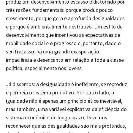
produz um desenvolvimento escasso e distorcido por
três razões fundamentais: porque produz pouco
crescimento, porque gera e aprofunda desigualdades
e porque é ambientalmente destrutivo. Um estilo de
desenvolvimento que incentivou as expectativas de
mobilidade social e o progresso e, portanto, dado o
seu fracasso, há uma grande exasperação,
impaciência e desencanto em relação a toda a classe
política, especialmente nos jovens.
Já dissemos: a desigualdade é ineficiente, se reproduz
e permeia o sistema produtivo. Por outro lado, a
igualdade não é apenas um princípio ético inevitável,
mas também, uma variável explicativa da eficiência do
sistema econômico de longo prazo. Devemos
reconhecer que as desigualdades são mais profundas,