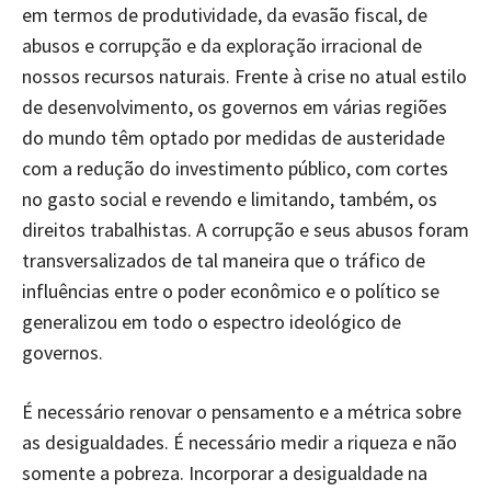
em termos de produtividade, da evasão fiscal, de
abusos e corrupção e da exploração irracional de
nossos recursos naturais. Frente à crise no atual estilo
de desenvolvimento, os governos em várias regiões
do mundo têm optado por medidas de austeridade
com a redução do investimento público, com cortes
no gasto social e revendo e limitando, também, os
direitos trabalhistas. A corrupção e seus abusos foram
transversalizados de tal maneira que o tráfico de
influências entre o poder econômico e o político se
generalizou em todo o espectro ideológico de
governos.
É necessário renovar o pensamento e a métrica sobre
as desigualdades. É necessário medir a riqueza e não
somente a pobreza. Incorporar a desigualdade na