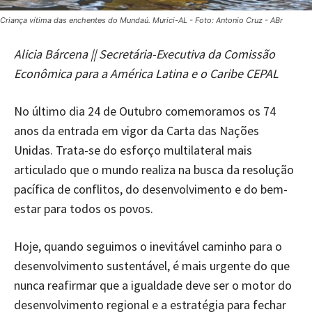
Criança vítima das enchentes do Mundaú. Murici-AL - Foto: Antonio Cruz - ABr
Alicia Bárcena || Secretária-Executiva da Comissão
Econômica para a América Latina e o Caribe CEPAL
No último dia 24 de Outubro comemoramos os 74
anos da entrada em vigor da Carta das Nações
Unidas. Trata-se do esforço multilateral mais
articulado que o mundo realiza na busca da resolução
pacífica de conflitos, do desenvolvimento e do bem-
estar para todos os povos.
Hoje, quando seguimos o inevitável caminho para o
desenvolvimento sustentável, é mais urgente do que
nunca reafirmar que a igualdade deve ser o motor do
desenvolvimento regional e a estratégia para fechar