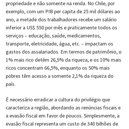
propriedade e não somente na renda. No Chile, por
exemplo, com um PIB per capita de 25 mil dólares ao
ano, a metade dos trabalhadores recebe um salário
inferior a US$ 550 por mês e praticamente todos os
serviços – educação, saúde, medicamentos,
transporte, eletricidade, água, etc. – impactam os
gastos dos assalariados. Em termos de patrimônio, o
1% mais rico detém 26,5% da riqueza, e os 10% mais
ricos concentram 66,5%, enquanto os 50% mais
pobres têm acesso a somente 2,1% da riqueza do
país.
É necessário erradicar a cultura do privilégio que
caracteriza a região, abordando as renúncias fiscais e
a evasão fiscal em favor de poucos. Simplesmente, a
evasão fiscal representa um custo de 340 bilhões de