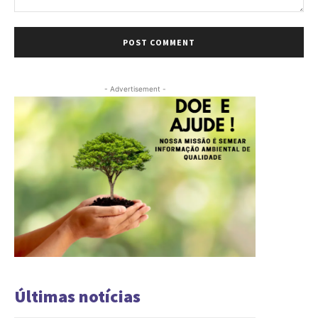
Comment:
- Advertisement -
Últimas notícias