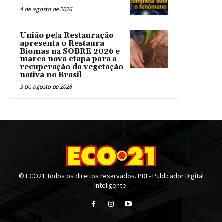
4 de agosto de 2026
União pela Restauração
apresenta o Restaura
Biomas na SOBRE 2026 e
marca nova etapa para a
recuperação da vegetação
nativa no Brasil
3 de agosto de 2026
© ECO21 Todos os direitos reservados. PDI - Publicador Digital
Inteligente.