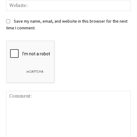
Web
Save my name, email, and website in this browser for the next
time I comment.