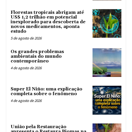
Florestas tropicais abrigam até
US$ 1,2 trilhão em potencial
inexplorado para descoberta de
novos medicamentos, aponta
estudo
5 de agosto de 2026
Os grandes problemas
ambientais do mundo
contemporâneo
4 de agosto de 2026
Super El Niño: uma explicação
completa sobre o fenômeno
4 de agosto de 2026
União pela Restauração
apresenta o Restaura Biomas na