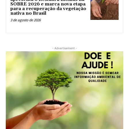
SOBRE 2026 e marca nova etapa
para a recuperação da vegetação
nativa no Brasil
3 de agosto de 2026
- Advertisement -