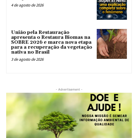
4 de agosto de 2026
União pela Restauração
apresenta o Restaura Biomas na
SOBRE 2026 e marca nova etapa
para a recuperação da vegetação
nativa no Brasil
3 de agosto de 2026
- Advertisement -