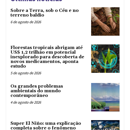
Sobre a Terra, sob o Céu e no
terreno baldio
6 de agosto de 2026
Florestas tropicais abrigam até
US$ 1,2 trilhão em potencial
inexplorado para descoberta de
novos medicamentos, aponta
estudo
5 de agosto de 2026
Os grandes problemas
ambientais do mundo
contemporâneo
4 de agosto de 2026
Super El Niño: uma explicação
completa sobre o fenômeno