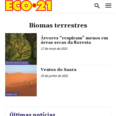
Biomas terrestres
Árvores “respiram” menos em
áreas secas da floresta
17 de maio de 2023
BIODIVERSIDADE
Ventos do Saara
25 de junho de 2022
ANÁLISE
Últimas notícias