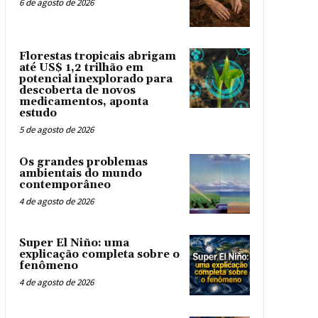
6 de agosto de 2026
Florestas tropicais abrigam
até US$ 1,2 trilhão em
potencial inexplorado para
descoberta de novos
medicamentos, aponta
estudo
5 de agosto de 2026
Os grandes problemas
ambientais do mundo
contemporâneo
4 de agosto de 2026
Super El Niño: uma
explicação completa sobre o
fenômeno
4 de agosto de 2026