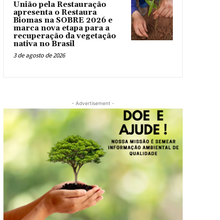
União pela Restauração
apresenta o Restaura
Biomas na SOBRE 2026 e
marca nova etapa para a
recuperação da vegetação
nativa no Brasil
3 de agosto de 2026
- Advertisement -