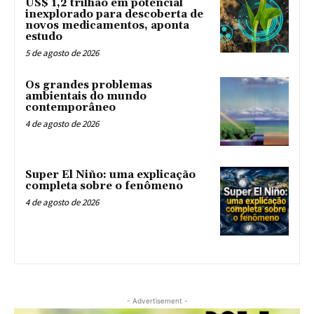
US$ 1,2 trilhão em potencial
inexplorado para descoberta de
novos medicamentos, aponta
estudo
5 de agosto de 2026
Os grandes problemas
ambientais do mundo
contemporâneo
4 de agosto de 2026
Super El Niño: uma explicação
completa sobre o fenômeno
4 de agosto de 2026
- Advertisement -