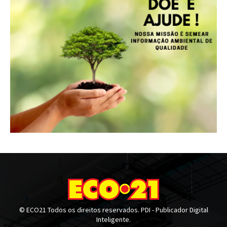
© ECO21 Todos os direitos reservados. PDI - Publicador Digital
Inteligente.