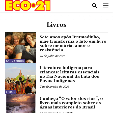
Livros
Sete anos após Brumadinho,
mãe transforma o luto em livro
sobre memória, amor e
resistência
16 de julho de 2026
BRUMADINHO
Literatura indígena para
crianças: leituras essenciais
no Dia Nacional da Luta dos
Povos Indígenas
7 de fevereiro de 2026
LIVROS
Conheça “O valor dos rios”, o
livro mais completo sobre as
águas interiores do Brasil