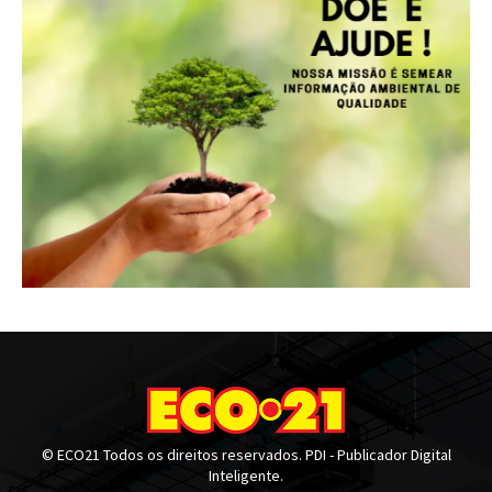
© ECO21 Todos os direitos reservados. PDI - Publicador Digital
Inteligente.