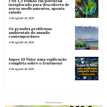
US$ 1,2 trilhão em potencial
inexplorado para descoberta de
novos medicamentos, aponta
estudo
5 de agosto de 2026
Os grandes problemas
ambientais do mundo
contemporâneo
4 de agosto de 2026
Super El Niño: uma explicação
completa sobre o fenômeno
4 de agosto de 2026
- Advertisement -