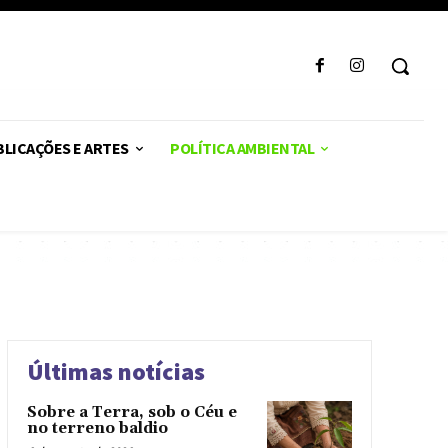
LICAÇÕES E ARTES
POLÍTICA AMBIENTAL
Últimas notícias
Sobre a Terra, sob o Céu e
no terreno baldio