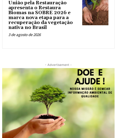
União pela Restauração
apresenta o Restaura
Biomas na SOBRE 2026 e
marca nova etapa para a
recuperação da vegetação
nativa no Brasil
3 de agosto de 2026
- Advertisement -