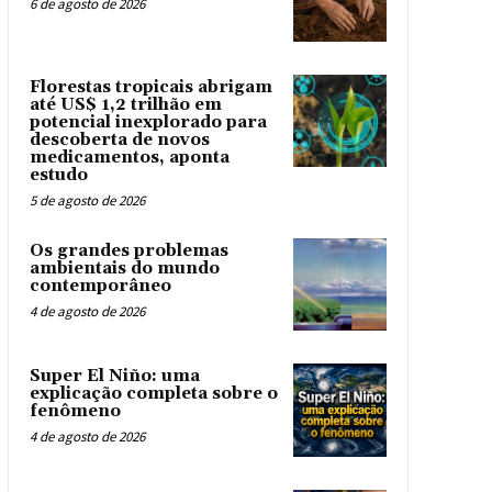
6 de agosto de 2026
Florestas tropicais abrigam
até US$ 1,2 trilhão em
potencial inexplorado para
descoberta de novos
medicamentos, aponta
estudo
5 de agosto de 2026
Os grandes problemas
ambientais do mundo
contemporâneo
4 de agosto de 2026
Super El Niño: uma
explicação completa sobre o
fenômeno
4 de agosto de 2026