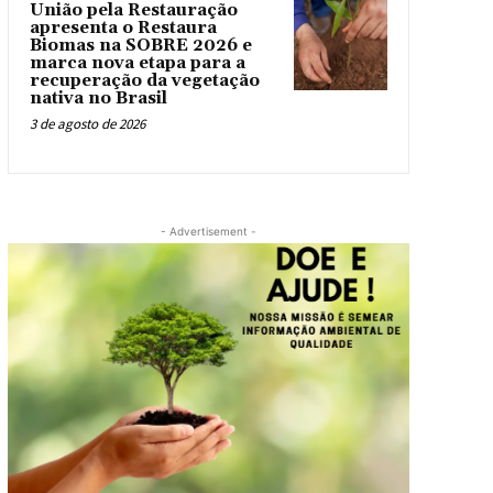
União pela Restauração
apresenta o Restaura
Biomas na SOBRE 2026 e
marca nova etapa para a
recuperação da vegetação
nativa no Brasil
3 de agosto de 2026
- Advertisement -