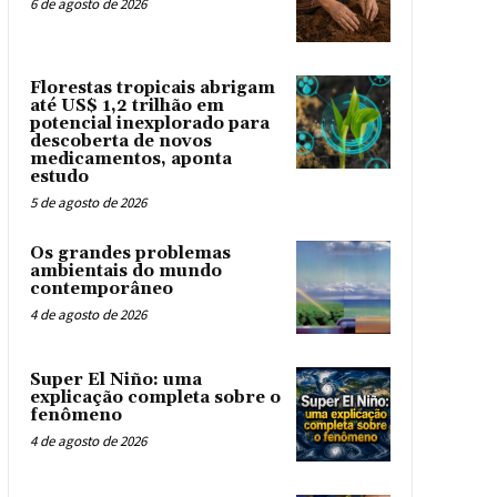
6 de agosto de 2026
Florestas tropicais abrigam
até US$ 1,2 trilhão em
potencial inexplorado para
descoberta de novos
medicamentos, aponta
estudo
5 de agosto de 2026
Os grandes problemas
ambientais do mundo
contemporâneo
4 de agosto de 2026
Super El Niño: uma
explicação completa sobre o
fenômeno
4 de agosto de 2026