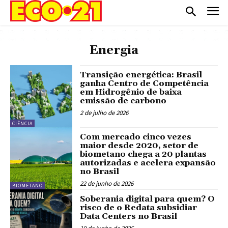
Energia
Transição energética: Brasil
ganha Centro de Competência
em Hidrogênio de baixa
emissão de carbono
2 de julho de 2026
CIÊNCIA
Com mercado cinco vezes
maior desde 2020, setor de
biometano chega a 20 plantas
autorizadas e acelera expansão
no Brasil
22 de junho de 2026
BIOMETANO
Soberania digital para quem? O
risco de o Redata subsidiar
Data Centers no Brasil