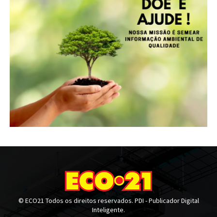
© ECO21 Todos os direitos reservados. PDI - Publicador Digital
Inteligente.