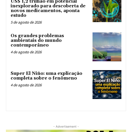
US$ 1,2 trilhão em potencial
inexplorado para descoberta de
novos medicamentos, aponta
estudo
5 de agosto de 2026
Os grandes problemas
ambientais do mundo
contemporâneo
4 de agosto de 2026
Super El Niño: uma explicação
completa sobre o fenômeno
4 de agosto de 2026
- Advertisement -