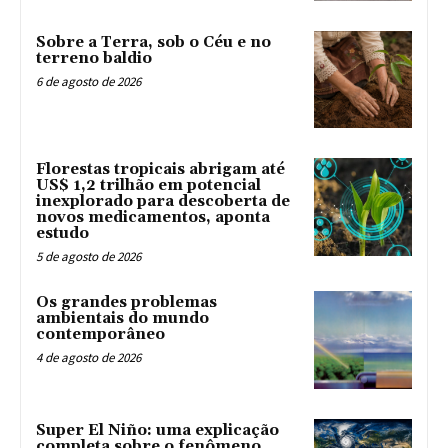
Sobre a Terra, sob o Céu e no
terreno baldio
6 de agosto de 2026
Florestas tropicais abrigam até
US$ 1,2 trilhão em potencial
inexplorado para descoberta de
novos medicamentos, aponta
estudo
5 de agosto de 2026
Os grandes problemas
ambientais do mundo
contemporâneo
4 de agosto de 2026
Super El Niño: uma explicação
completa sobre o fenômeno