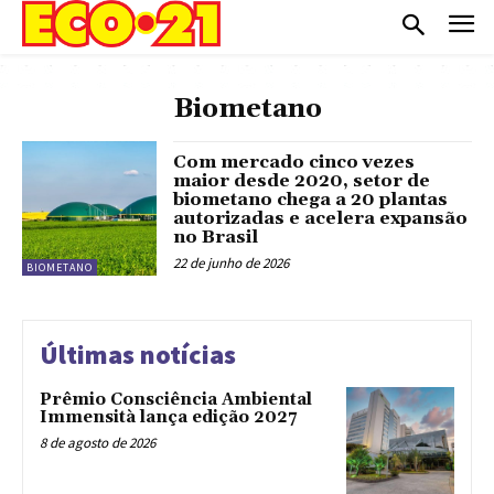
Biometano
Com mercado cinco vezes
maior desde 2020, setor de
biometano chega a 20 plantas
autorizadas e acelera expansão
no Brasil
22 de junho de 2026
BIOMETANO
Últimas notícias
Prêmio Consciência Ambiental
Immensità lança edição 2027
8 de agosto de 2026