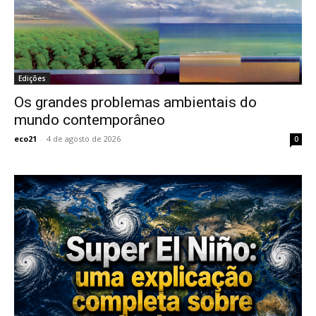
Edições
Os grandes problemas ambientais do
mundo contemporâneo
eco21
-
4 de agosto de 2026
0