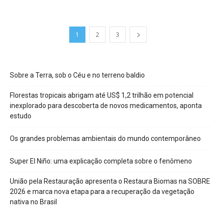
1
2
3
Sobre a Terra, sob o Céu e no terreno baldio
Florestas tropicais abrigam até US$ 1,2 trilhão em potencial
inexplorado para descoberta de novos medicamentos, aponta
estudo
Os grandes problemas ambientais do mundo contemporâneo
Super El Niño: uma explicação completa sobre o fenômeno
União pela Restauração apresenta o Restaura Biomas na SOBRE
2026 e marca nova etapa para a recuperação da vegetação
nativa no Brasil