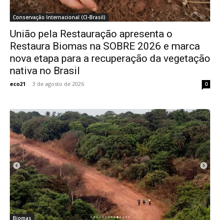
Conservação Internacional (CI-Brasil)
União pela Restauração apresenta o
Restaura Biomas na SOBRE 2026 e marca
nova etapa para a recuperação da vegetação
nativa no Brasil
eco21
-
3 de agosto de 2026
0
Biomas