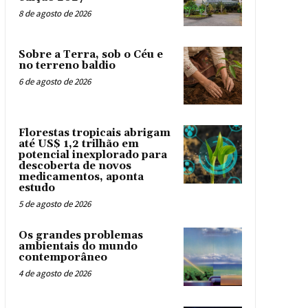
8 de agosto de 2026
Sobre a Terra, sob o Céu e
no terreno baldio
6 de agosto de 2026
Florestas tropicais abrigam
até US$ 1,2 trilhão em
potencial inexplorado para
descoberta de novos
medicamentos, aponta
estudo
5 de agosto de 2026
Os grandes problemas
ambientais do mundo
contemporâneo
4 de agosto de 2026