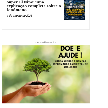
Super El Niño: uma
explicação completa sobre o
fenômeno
4 de agosto de 2026
- Advertisement -