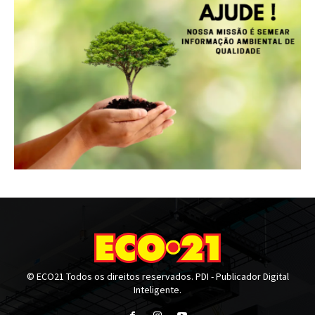
© ECO21 Todos os direitos reservados. PDI - Publicador Digital
Inteligente.