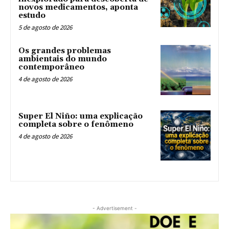
novos medicamentos, aponta
estudo
5 de agosto de 2026
Os grandes problemas
ambientais do mundo
contemporâneo
4 de agosto de 2026
Super El Niño: uma explicação
completa sobre o fenômeno
4 de agosto de 2026
- Advertisement -