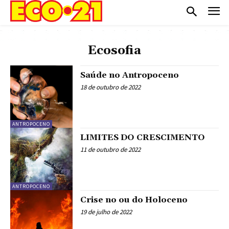
Ecosofia
Saúde no Antropoceno
18 de outubro de 2022
ANTROPOCENO
LIMITES DO CRESCIMENTO
11 de outubro de 2022
ANTROPOCENO
Crise no ou do Holoceno
19 de julho de 2022