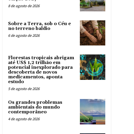
8 de agosto de 2026
Sobre a Terra, sob o Céu e
no terreno baldio
6 de agosto de 2026
Florestas tropicais abrigam
até US$ 1,2 trilhão em
potencial inexplorado para
descoberta de novos
medicamentos, aponta
estudo
5 de agosto de 2026
Os grandes problemas
ambientais do mundo
contemporâneo
4 de agosto de 2026