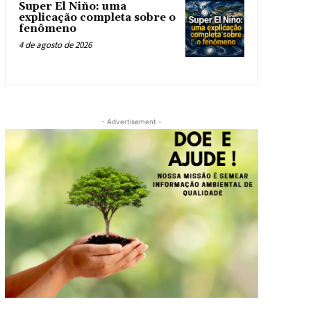
Super El Niño: uma
explicação completa sobre o
fenômeno
4 de agosto de 2026
- Advertisement -