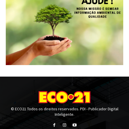
© ECO21 Todos os direitos reservados. PDI - Publicador Digital
Inteligente.