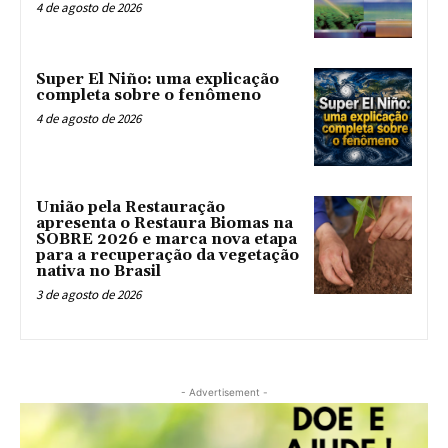
4 de agosto de 2026
Super El Niño: uma explicação
completa sobre o fenômeno
4 de agosto de 2026
União pela Restauração
apresenta o Restaura Biomas na
SOBRE 2026 e marca nova etapa
para a recuperação da vegetação
nativa no Brasil
3 de agosto de 2026
- Advertisement -