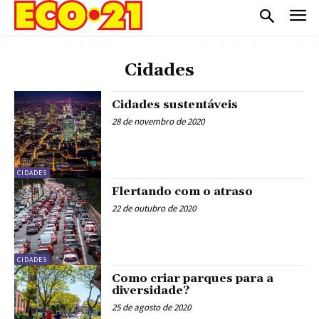
Cidades
Cidades sustentáveis
28 de novembro de 2020
CIDADES
Flertando com o atraso
22 de outubro de 2020
CIDADES
Como criar parques para a
diversidade?
25 de agosto de 2020