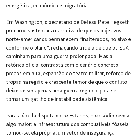
energética, econômica e migratória.
Em Washington, o secretário de Defesa Pete Hegseth
procurou sustentar a narrativa de que os objetivos
norte-americanos permanecem “inalterados, no alvo e
conforme o plano”, rechaçando a ideia de que os EUA
caminham para uma guerra prolongada. Mas a
retórica oficial contrasta com o cenário concreto:
preços em alta, expansão do teatro militar, reforço de
tropas na região e crescente temor de que o conflito
deixe de ser apenas uma guerra regional para se
tornar um gatilho de instabilidade sistêmica.
Para além da disputa entre Estados, o episódio revela
algo maior: a infraestrutura dos combustíveis fósseis
tornou-se, ela própria, um vetor de insegurança