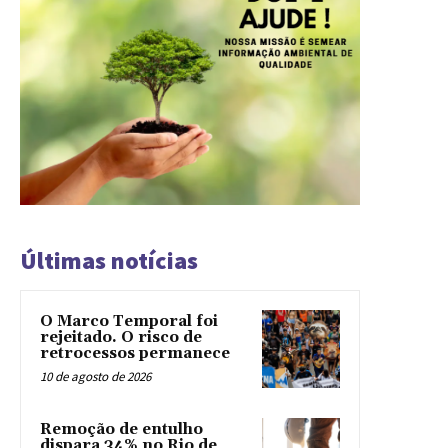
Últimas notícias
O Marco Temporal foi
rejeitado. O risco de
retrocessos permanece
10 de agosto de 2026
Remoção de entulho
dispara 34% no Rio de