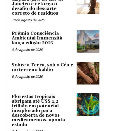
Janeiro e reforça o
desafio do descarte
correto de resíduos
10 de agosto de 2026
Prêmio Consciência
Ambiental Immensità
lança edição 2027
8 de agosto de 2026
Sobre a Terra, sob o Céu e
no terreno baldio
6 de agosto de 2026
Florestas tropicais
abrigam até US$ 1,2
trilhão em potencial
inexplorado para
descoberta de novos
medicamentos, aponta
estudo