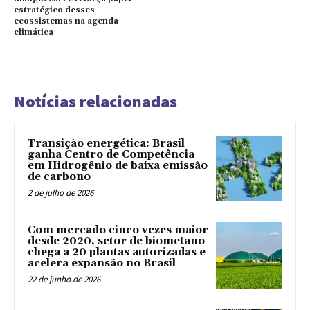
estratégico desses
ecossistemas na agenda
climática
Notícias relacionadas
Transição energética: Brasil
ganha Centro de Competência
em Hidrogênio de baixa emissão
de carbono
2 de julho de 2026
Com mercado cinco vezes maior
desde 2020, setor de biometano
chega a 20 plantas autorizadas e
acelera expansão no Brasil
22 de junho de 2026