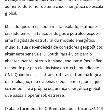
aumento do temor de uma crise energética de escala
global.
Mais do que um episódio militar isolado, o ataque
cruzado entre instalações de gás e petróleo expõe
uma fragilidade estrutural do modelo energético
mundial: sua dependência de corredores geopolíticos
altamente sensíveis. O South Pars é vital para o
abastecimento interno iraniano, enquanto Ras Laffan
responde por parcela decisiva da oferta mundial de
GNL. Quando essas infraestruturas entram na lógica
da retaliação, não é apenas o equilíbrio regional que
se rompe — é a própria segurança energética global
que passa a operar sob estresse.
O abalo foi imediato. O Brent chegou a tocar US$ 119