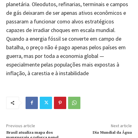
planetária. Oleodutos, refinarias, terminais e campos
de gás deixaram de ser apenas ativos econômicos e
passaram a funcionar como alvos estratégicos
capazes de irradiar choques em escala mundial.
Quando a energia fóssil se converte em campo de
batalha, o preço não é pago apenas pelos países em
guerra, mas por toda a economia global —
especialmente pelas populações mais expostas à
inflação, à carestia e à instabilidade
Previous article
Next article
Brasil atualiza mapa dos
Dia Mundial da Água
manguezais e reforça papel