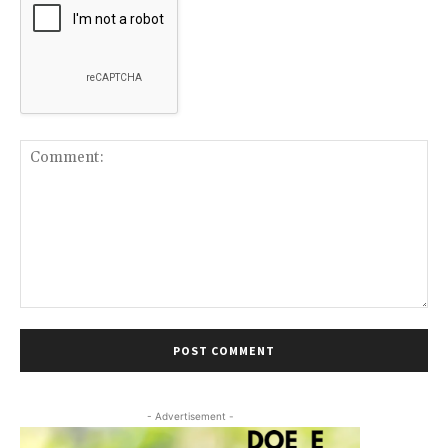
Comment:
- Advertisement -