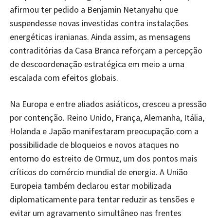
afirmou ter pedido a Benjamin Netanyahu que
suspendesse novas investidas contra instalações
energéticas iranianas. Ainda assim, as mensagens
contraditórias da Casa Branca reforçam a percepção
de descoordenação estratégica em meio a uma
escalada com efeitos globais.
Na Europa e entre aliados asiáticos, cresceu a pressão
por contenção. Reino Unido, França, Alemanha, Itália,
Holanda e Japão manifestaram preocupação com a
possibilidade de bloqueios e novos ataques no
entorno do estreito de Ormuz, um dos pontos mais
críticos do comércio mundial de energia. A União
Europeia também declarou estar mobilizada
diplomaticamente para tentar reduzir as tensões e
evitar um agravamento simultâneo nas frentes