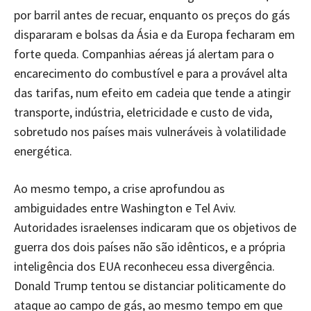
por barril antes de recuar, enquanto os preços do gás
dispararam e bolsas da Ásia e da Europa fecharam em
forte queda. Companhias aéreas já alertam para o
encarecimento do combustível e para a provável alta
das tarifas, num efeito em cadeia que tende a atingir
transporte, indústria, eletricidade e custo de vida,
sobretudo nos países mais vulneráveis à volatilidade
energética.
Ao mesmo tempo, a crise aprofundou as
ambiguidades entre Washington e Tel Aviv.
Autoridades israelenses indicaram que os objetivos de
guerra dos dois países não são idênticos, e a própria
inteligência dos EUA reconheceu essa divergência.
Donald Trump tentou se distanciar politicamente do
ataque ao campo de gás, ao mesmo tempo em que