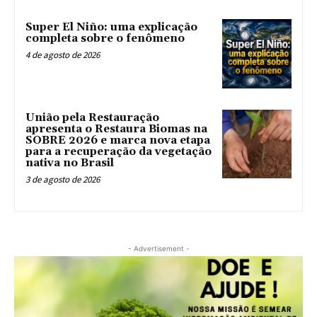
Super El Niño: uma explicação
completa sobre o fenômeno
4 de agosto de 2026
União pela Restauração
apresenta o Restaura Biomas na
SOBRE 2026 e marca nova etapa
para a recuperação da vegetação
nativa no Brasil
3 de agosto de 2026
- Advertisement -