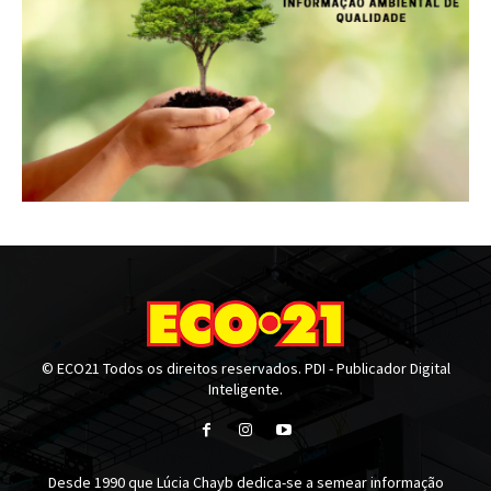
© ECO21 Todos os direitos reservados. PDI - Publicador Digital
Inteligente.
Desde 1990 que Lúcia Chayb dedica-se a semear informação