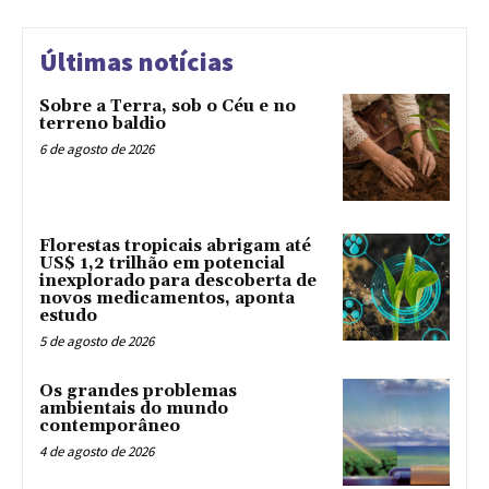
Últimas notícias
Sobre a Terra, sob o Céu e no
terreno baldio
6 de agosto de 2026
Florestas tropicais abrigam até
US$ 1,2 trilhão em potencial
inexplorado para descoberta de
novos medicamentos, aponta
estudo
5 de agosto de 2026
Os grandes problemas
ambientais do mundo
contemporâneo
4 de agosto de 2026