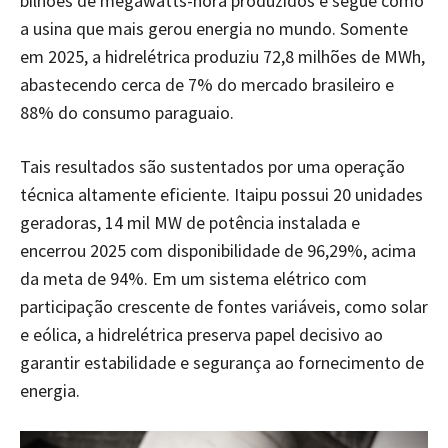
bilhões de megawatts-hora produzidos e segue como
a usina que mais gerou energia no mundo. Somente
em 2025, a hidrelétrica produziu 72,8 milhões de MWh,
abastecendo cerca de 7% do mercado brasileiro e
88% do consumo paraguaio.
Tais resultados são sustentados por uma operação
técnica altamente eficiente. Itaipu possui 20 unidades
geradoras, 14 mil MW de potência instalada e
encerrou 2025 com disponibilidade de 96,29%, acima
da meta de 94%. Em um sistema elétrico com
participação crescente de fontes variáveis, como solar
e eólica, a hidrelétrica preserva papel decisivo ao
garantir estabilidade e segurança ao fornecimento de
energia.