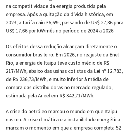
na competitividade da energia produzida pela
empresa. Após a quitação da dívida histórica, em
2023, a tarifa caiu 36,6%, passando de US$ 27,86 para
US$ 17,66 por kW/mês no período de 2024 a 2026.
Os efeitos dessa redução alcançam diretamente o
consumidor brasileiro. Em 2026, no reajuste da Enel
Rio, a energia de Itaipu teve custo médio de R$
217/MWh, abaixo das usinas cotistas da Lei nº 12.783,
de R$ 236,73/MWh, e muito inferior à média de
compra das distribuidoras no mercado regulado,
estimada pela Aneel em R$ 342,71/MWh.
A crise do petróleo marcou o mundo em que Itaipu
nasceu. A crise climática e a instabilidade energética
marcam o momento em que a empresa completa 52