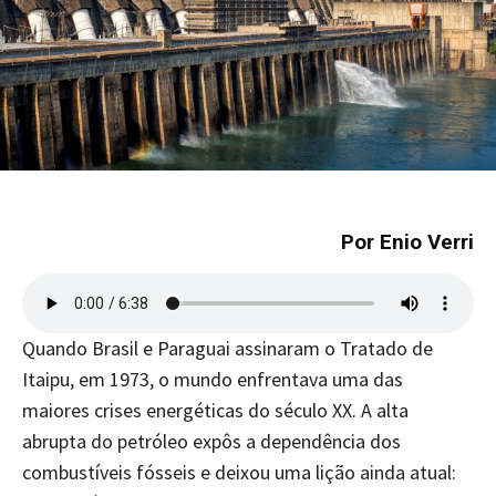
Por Enio Verri
Quando Brasil e Paraguai assinaram o Tratado de
Itaipu, em 1973, o mundo enfrentava uma das
maiores crises energéticas do século XX. A alta
abrupta do petróleo expôs a dependência dos
combustíveis fósseis e deixou uma lição ainda atual: