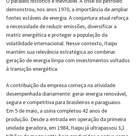
O paralelo histórico é inevitável. A crise do petróleo
demonstrou, nos anos 1970, a importância de ampliar
fontes estáveis de energia. A conjuntura atual reforça
a necessidade de reduzir emissões, diversificar a
matriz energética e proteger a população da
volatilidade internacional. Nesse contexto, Itaipu
mantém sua relevância estratégica ao combinar
geração de energia limpa com investimentos voltados
à transição energética.
A contribuição da empresa começa na atividade
desempenhada diariamente: gerar energia renovável,
segura e competitiva para brasileiros e paraguaios.
Em 5 de maio, a usina completou 42 anos de
produção. Desde a entrada em operação da primeira
unidade geradora, em 1984, Itaipu já ultrapassou 3,1