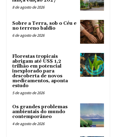
lança edição 2027
8 de agosto de 2026
Sobre a Terra, sob o Céu e
no terreno baldio
6 de agosto de 2026
Florestas tropicais
abrigam até US$ 1,2
trilhão em potencial
inexplorado para
descoberta de novos
medicamentos, aponta
estudo
5 de agosto de 2026
Os grandes problemas
ambientais do mundo
contemporâneo
4 de agosto de 2026