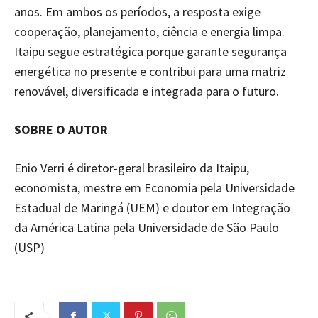
anos. Em ambos os períodos, a resposta exige
cooperação, planejamento, ciência e energia limpa.
Itaipu segue estratégica porque garante segurança
energética no presente e contribui para uma matriz
renovável, diversificada e integrada para o futuro.
SOBRE O AUTOR
Enio Verri é diretor-geral brasileiro da Itaipu,
economista, mestre em Economia pela Universidade
Estadual de Maringá (UEM) e doutor em Integração
da América Latina pela Universidade de São Paulo
(USP)