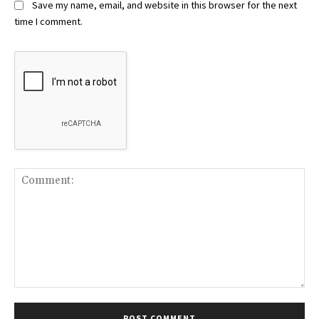
Save my name, email, and website in this browser for the next
time I comment.
Comment: