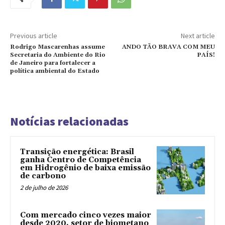
Previous article
Next article
Rodrigo Mascarenhas assume
ANDO TÃO BRAVA COM MEU
Secretaria do Ambiente do Rio
PAÍS!
de Janeiro para fortalecer a
política ambiental do Estado
Notícias relacionadas
Transição energética: Brasil
ganha Centro de Competência
em Hidrogênio de baixa emissão
de carbono
2 de julho de 2026
Com mercado cinco vezes maior
desde 2020, setor de biometano