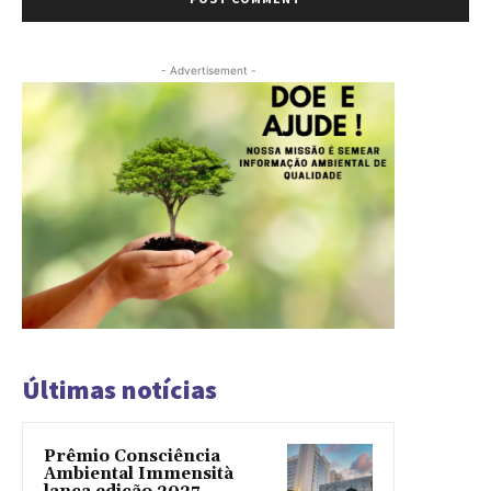
- Advertisement -
Últimas notícias
Prêmio Consciência
Ambiental Immensità