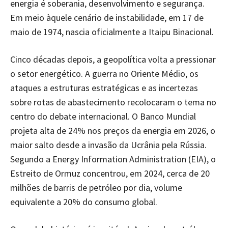
energia é soberania, desenvolvimento e segurança.
Em meio àquele cenário de instabilidade, em 17 de
maio de 1974, nascia oficialmente a Itaipu Binacional.
Cinco décadas depois, a geopolítica volta a pressionar
o setor energético. A guerra no Oriente Médio, os
ataques a estruturas estratégicas e as incertezas
sobre rotas de abastecimento recolocaram o tema no
centro do debate internacional. O Banco Mundial
projeta alta de 24% nos preços da energia em 2026, o
maior salto desde a invasão da Ucrânia pela Rússia.
Segundo a Energy Information Administration (EIA), o
Estreito de Ormuz concentrou, em 2024, cerca de 20
milhões de barris de petróleo por dia, volume
equivalente a 20% do consumo global.