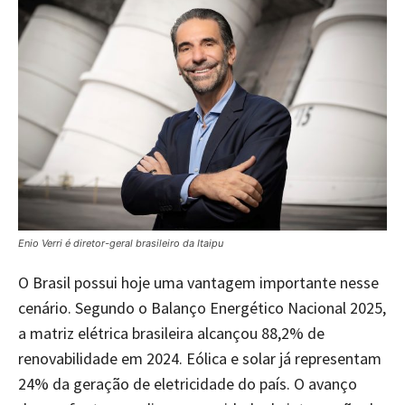
Enio Verri é diretor-geral brasileiro da Itaipu
O Brasil possui hoje uma vantagem importante nesse
cenário. Segundo o Balanço Energético Nacional 2025,
a matriz elétrica brasileira alcançou 88,2% de
renovabilidade em 2024. Eólica e solar já representam
24% da geração de eletricidade do país. O avanço