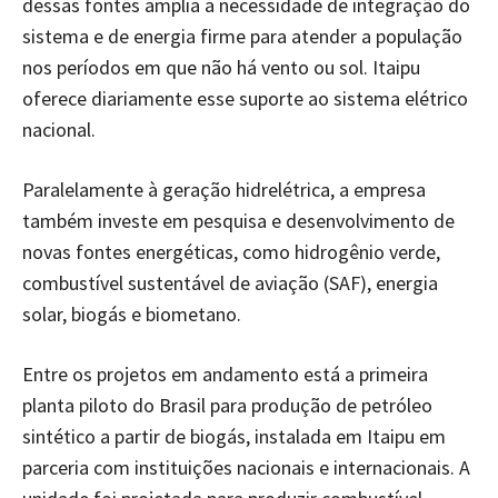
dessas fontes amplia a necessidade de integração do
sistema e de energia firme para atender a população
nos períodos em que não há vento ou sol. Itaipu
oferece diariamente esse suporte ao sistema elétrico
nacional.
Paralelamente à geração hidrelétrica, a empresa
também investe em pesquisa e desenvolvimento de
novas fontes energéticas, como hidrogênio verde,
combustível sustentável de aviação (SAF), energia
solar, biogás e biometano.
Entre os projetos em andamento está a primeira
planta piloto do Brasil para produção de petróleo
sintético a partir de biogás, instalada em Itaipu em
parceria com instituições nacionais e internacionais. A