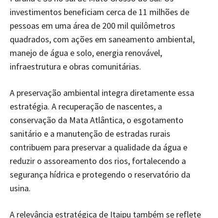
investimentos beneficiam cerca de 11 milhões de
pessoas em uma área de 200 mil quilômetros
quadrados, com ações em saneamento ambiental,
manejo de água e solo, energia renovável,
infraestrutura e obras comunitárias.
A preservação ambiental integra diretamente essa
estratégia. A recuperação de nascentes, a
conservação da Mata Atlântica, o esgotamento
sanitário e a manutenção de estradas rurais
contribuem para preservar a qualidade da água e
reduzir o assoreamento dos rios, fortalecendo a
segurança hídrica e protegendo o reservatório da
usina.
A relevância estratégica de Itaipu também se reflete