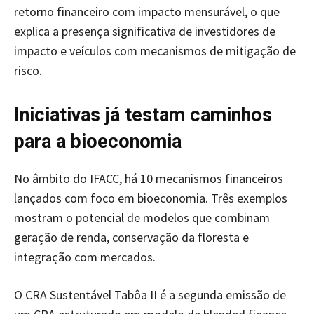
retorno financeiro com impacto mensurável, o que
explica a presença significativa de investidores de
impacto e veículos com mecanismos de mitigação de
risco.
Iniciativas já testam caminhos
para a bioeconomia
No âmbito do IFACC, há 10 mecanismos financeiros
lançados com foco em bioeconomia. Três exemplos
mostram o potencial de modelos que combinam
geração de renda, conservação da floresta e
integração com mercados.
O CRA Sustentável Tabôa II é a segunda emissão de