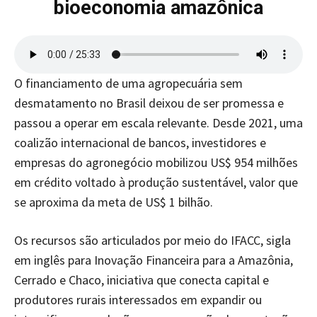
bioeconomia amazônica
O financiamento de uma agropecuária sem
desmatamento no Brasil deixou de ser promessa e
passou a operar em escala relevante. Desde 2021, uma
coalizão internacional de bancos, investidores e
empresas do agronegócio mobilizou US$ 954 milhões
em crédito voltado à produção sustentável, valor que
se aproxima da meta de US$ 1 bilhão.
Os recursos são articulados por meio do IFACC, sigla
em inglês para Inovação Financeira para a Amazônia,
Cerrado e Chaco, iniciativa que conecta capital e
produtores rurais interessados em expandir ou