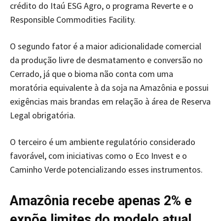
crédito do Itaú ESG Agro, o programa Reverte e o
Responsible Commodities Facility.
O segundo fator é a maior adicionalidade comercial
da produção livre de desmatamento e conversão no
Cerrado, já que o bioma não conta com uma
moratória equivalente à da soja na Amazônia e possui
exigências mais brandas em relação à área de Reserva
Legal obrigatória.
O terceiro é um ambiente regulatório considerado
favorável, com iniciativas como o Eco Invest e o
Caminho Verde potencializando esses instrumentos.
Amazônia recebe apenas 2% e
expõe limites do modelo atual