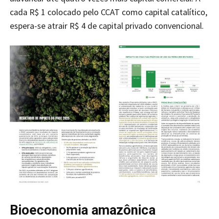
cada R$ 1 colocado pelo CCAT como capital catalítico,
espera-se atrair R$ 4 de capital privado convencional.
Bioeconomia amazônica