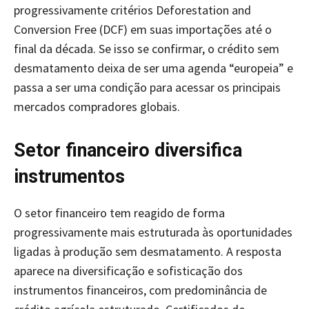
progressivamente critérios Deforestation and
Conversion Free (DCF) em suas importações até o
final da década. Se isso se confirmar, o crédito sem
desmatamento deixa de ser uma agenda “europeia” e
passa a ser uma condição para acessar os principais
mercados compradores globais.
Setor financeiro diversifica
instrumentos
O setor financeiro tem reagido de forma
progressivamente mais estruturada às oportunidades
ligadas à produção sem desmatamento. A resposta
aparece na diversificação e sofisticação dos
instrumentos financeiros, com predominância de