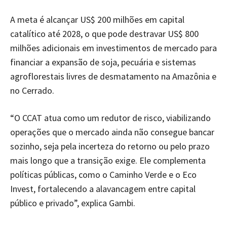
A meta é alcançar US$ 200 milhões em capital
catalítico até 2028, o que pode destravar US$ 800
milhões adicionais em investimentos de mercado para
financiar a expansão de soja, pecuária e sistemas
agroflorestais livres de desmatamento na Amazônia e
no Cerrado.
“O CCAT atua como um redutor de risco, viabilizando
operações que o mercado ainda não consegue bancar
sozinho, seja pela incerteza do retorno ou pelo prazo
mais longo que a transição exige. Ele complementa
políticas públicas, como o Caminho Verde e o Eco
Invest, fortalecendo a alavancagem entre capital
público e privado”, explica Gambi.