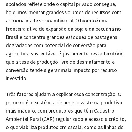
apoiados reflete onde o capital privado consegue,
hoje, movimentar grandes volumes de recursos com
adicionalidade socioambiental. O bioma é uma
fronteira ativa de expansão da soja e da pecuária no
Brasil e concentra grandes estoques de pastagens
degradadas com potencial de conversão para
agricultura sustentável. É justamente nesse território
que a tese de produção livre de desmatamento e
conversão tende a gerar mais impacto por recurso
investido.
Três fatores ajudam a explicar essa concentração. O
primeiro é a existência de um ecossistema produtivo
mais maduro, com produtores que têm Cadastro
Ambiental Rural (CAR) regularizado e acesso a crédito,
o que viabiliza produtos em escala, como as linhas de