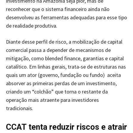
investimento na Amazônia seja pior, mas de
reconhecer que o sistema financeiro ainda não
desenvolveu as ferramentas adequadas para esse tipo
de realidade produtiva.
Diante desse perfil de risco, a mobilização de capital
comercial passa a depender de mecanismos de
mitigação, como blended finance, garantias e capital
catalítico. Em linhas gerais, trata-se de estruturas nas
quais um ator (governo, fundação ou fundo) aceita
absorver as primeiras perdas de um investimento,
criando um “colchão” que torna o restante da
operação mais atraente para investidores
tradicionais.
CCAT tenta reduzir riscos e atrair