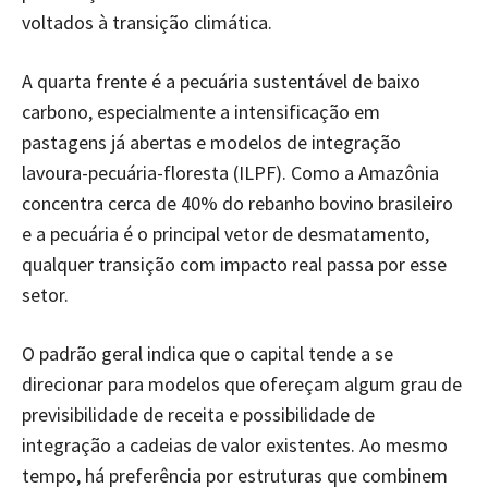
voltados à transição climática.
A quarta frente é a pecuária sustentável de baixo
carbono, especialmente a intensificação em
pastagens já abertas e modelos de integração
lavoura-pecuária-floresta (ILPF). Como a Amazônia
concentra cerca de 40% do rebanho bovino brasileiro
e a pecuária é o principal vetor de desmatamento,
qualquer transição com impacto real passa por esse
setor.
O padrão geral indica que o capital tende a se
direcionar para modelos que ofereçam algum grau de
previsibilidade de receita e possibilidade de
integração a cadeias de valor existentes. Ao mesmo
tempo, há preferência por estruturas que combinem