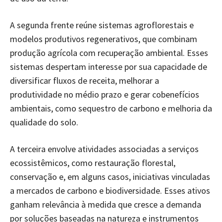
A segunda frente reúne sistemas agroflorestais e
modelos produtivos regenerativos, que combinam
produção agrícola com recuperação ambiental. Esses
sistemas despertam interesse por sua capacidade de
diversificar fluxos de receita, melhorar a
produtividade no médio prazo e gerar cobenefícios
ambientais, como sequestro de carbono e melhoria da
qualidade do solo.
A terceira envolve atividades associadas a serviços
ecossistêmicos, como restauração florestal,
conservação e, em alguns casos, iniciativas vinculadas
a mercados de carbono e biodiversidade. Esses ativos
ganham relevância à medida que cresce a demanda
por soluções baseadas na natureza e instrumentos