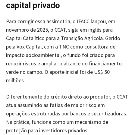
capital privado
Para corrigir essa assimetria, o IFACC lançou, em
novembro de 2025, o CCAT, sigla em inglês para
Capital Catalítico para a Transição Agrícola. Gerido
pela Vox Capital, com a TNC como consultora de
impacto socioambiental, o fundo foi criado para
reduzir riscos e ampliar o alcance do financiamento
verde no campo. O aporte inicial foi de US$ 50
milhões.
Diferentemente do crédito direto ao produtor, o CCAT
atua assumindo as fatias de maior risco em
operações estruturadas por bancos e securitizadoras.
Na prática, funciona como um mecanismo de
proteção para investidores privados.