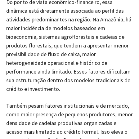
Do ponto de vista econômico-financeiro, essa
dinâmica está diretamente associada ao perfil das
atividades predominantes na região. Na Amazônia, há
maior incidência de modelos baseados em
bioeconomia, sistemas agroflorestais e cadeias de
produtos florestais, que tendem a apresentar menor
previsibilidade de fluxo de caixa, maior
heterogeneidade operacional e histórico de
performance ainda limitado. Esses fatores dificultam
sua estruturação dentro dos modelos tradicionais de
crédito e investimento.
Também pesam fatores institucionais e de mercado,
como maior presença de pequenos produtores, menor
densidade de cadeias produtivas organizadas e
acesso mais limitado ao crédito formal. Isso eleva o