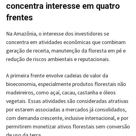
concentra interesse em quatro
frentes
Na Amazônia, o interesse dos investidores se
concentra em atividades econômicas que combinam
geração de receita, manutenção da floresta em pé e
redução de riscos ambientais e reputacionais.
A primeira frente envolve cadeias de valor da
bioeconomia, especialmente produtos florestais não
madeireiros, como açaí, cacau, castanha e óleos
vegetais. Essas atividades são consideradas atrativas
por estarem associadas a mercados já consolidados,
com demanda crescente, inclusive internacional, e por
permitirem monetizar ativos florestais sem conversão
de uso da terra.