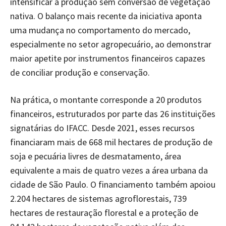
intensificar a produção sem conversão de vegetação
nativa. O balanço mais recente da iniciativa aponta
uma mudança no comportamento do mercado,
especialmente no setor agropecuário, ao demonstrar
maior apetite por instrumentos financeiros capazes
de conciliar produção e conservação.
Na prática, o montante corresponde a 20 produtos
financeiros, estruturados por parte das 26 instituições
signatárias do IFACC. Desde 2021, esses recursos
financiaram mais de 668 mil hectares de produção de
soja e pecuária livres de desmatamento, área
equivalente a mais de quatro vezes a área urbana da
cidade de São Paulo. O financiamento também apoiou
2.204 hectares de sistemas agroflorestais, 739
hectares de restauração florestal e a proteção de