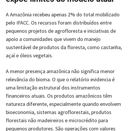
A Amazônia recebeu apenas 2% do total mobilizado
pelo IFACC. Os recursos foram distribuídos entre
pequenos projetos de agrofloresta e iniciativas de
apoio a comunidades que vivem do manejo
sustentável de produtos da floresta, como castanha,
açaí e óleos vegetais.
A menor presença amazônica não significa menor
relevância do bioma. O que o relatório evidencia é
uma limitação estrutural dos instrumentos
financeiros atuais. Os produtos amazônicos têm
natureza diferente, especialmente quando envolvem
bioeconomia, sistemas agroflorestais, produtos
florestais não madeireiros e microcrédito para
pequenos produtores. São operações com valores