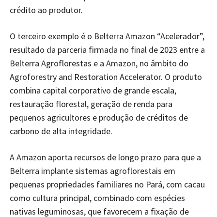
crédito ao produtor.
O terceiro exemplo é o Belterra Amazon “Acelerador”,
resultado da parceria firmada no final de 2023 entre a
Belterra Agroflorestas e a Amazon, no âmbito do
Agroforestry and Restoration Accelerator. O produto
combina capital corporativo de grande escala,
restauração florestal, geração de renda para
pequenos agricultores e produção de créditos de
carbono de alta integridade.
A Amazon aporta recursos de longo prazo para que a
Belterra implante sistemas agroflorestais em
pequenas propriedades familiares no Pará, com cacau
como cultura principal, combinado com espécies
nativas leguminosas, que favorecem a fixação de