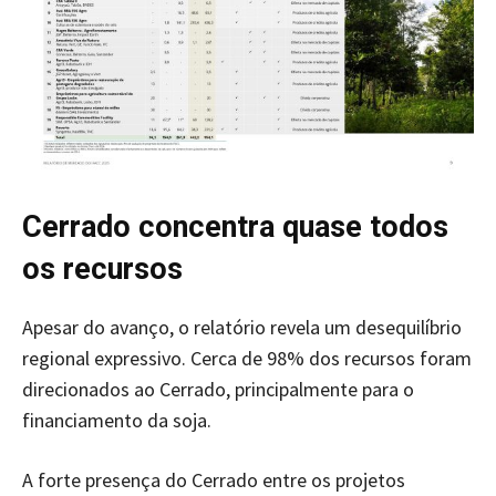
Cerrado concentra quase todos
os recursos
Apesar do avanço, o relatório revela um desequilíbrio
regional expressivo. Cerca de 98% dos recursos foram
direcionados ao Cerrado, principalmente para o
financiamento da soja.
A forte presença do Cerrado entre os projetos