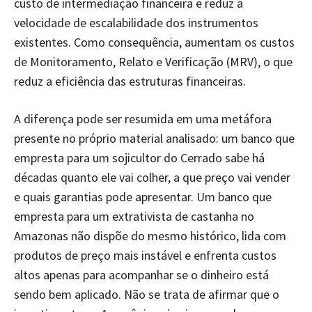
custo de intermediação financeira e reduz a
velocidade de escalabilidade dos instrumentos
existentes. Como consequência, aumentam os custos
de Monitoramento, Relato e Verificação (MRV), o que
reduz a eficiência das estruturas financeiras.
A diferença pode ser resumida em uma metáfora
presente no próprio material analisado: um banco que
empresta para um sojicultor do Cerrado sabe há
décadas quanto ele vai colher, a que preço vai vender
e quais garantias pode apresentar. Um banco que
empresta para um extrativista de castanha no
Amazonas não dispõe do mesmo histórico, lida com
produtos de preço mais instável e enfrenta custos
altos apenas para acompanhar se o dinheiro está
sendo bem aplicado. Não se trata de afirmar que o