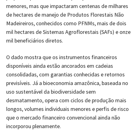
menores, mas que impactaram centenas de milhares
de hectares de manejo de Produtos Florestais Não
Madeireiros, conhecidos como PFNMs, mais de dois
mil hectares de Sistemas Agroflorestais (SAFs) e onze
mil beneficiários diretos.
O dado mostra que os instrumentos financeiros
disponíveis ainda estão ancorados em cadeias
consolidadas, com garantias conhecidas e retornos
previsíveis. Já a bioeconomia amazônica, baseada no
uso sustentável da biodiversidade sem
desmatamento, opera com ciclos de produção mais
longos, volumes individuais menores e perfis de risco
que o mercado financeiro convencional ainda não
incorporou plenamente.