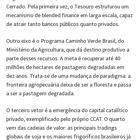
Cerrado. Pela primeira vez, o Tesouro estruturou um
mecanismo de blended finance em larga escala, capaz
de atrair tanto bancos públicos quanto privados.
Outro eixo é o Programa Caminho Verde Brasil, do
Ministério da Agricultura, que dá destino produtivo a
parte desses recursos. A meta é recuperar até 40
milhões de hectares de pastagens degradadas em
dez anos. Trata-se de uma mudança de paradigma: a
fronteira agropecuária deixa de ser a floresta e passa
a ser a pastagem degradada.
O terceiro vetor é a emergência do capital catalítico
privado, exemplificado pelo próprio CCAT. O quarto
vem das cadeias de valor: as principais tradings
globais de soja e os maiores frigoríficos brasileiros já