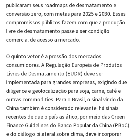
publicaram seus roadmaps de desmatamento e
conversão zero, com metas para 2025 e 2030. Esses
compromissos públicos fazem com que a produção
livre de desmatamento passe a ser condição
comercial de acesso a mercado.
O quinto vetor é a pressão dos mercados
consumidores. A Regulação Europeia de Produtos
Livres de Desmatamento (EUDR) deve ser
implementada para grandes empresas, exigindo due
diligence e geolocalização para soja, carne, café e
outras commodities. Para o Brasil, o sinal vindo da
China também é considerado relevante: há sinais
recentes de que o país asiático, por meio das Green
Finance Guidelines do Banco Popular da China (PBoC)
e do diálogo bilateral sobre clima, deve incorporar