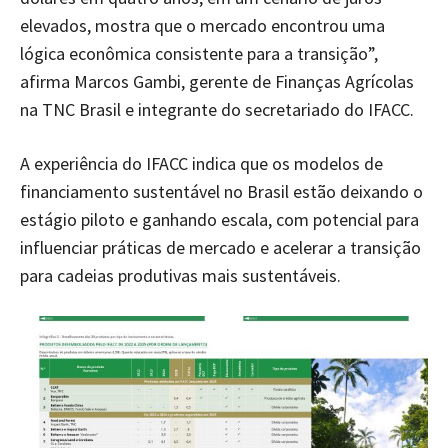
elevados, mostra que o mercado encontrou uma
lógica econômica consistente para a transição”,
afirma Marcos Gambi, gerente de Finanças Agrícolas
na TNC Brasil e integrante do secretariado do IFACC.
A experiência do IFACC indica que os modelos de
financiamento sustentável no Brasil estão deixando o
estágio piloto e ganhando escala, com potencial para
influenciar práticas de mercado e acelerar a transição
para cadeias produtivas mais sustentáveis.