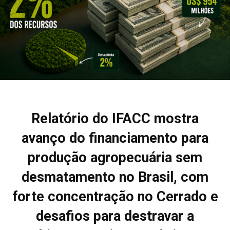
Relatório do IFACC mostra
avanço do financiamento para
produção agropecuária sem
desmatamento no Brasil, com
forte concentração no Cerrado e
desafios para destravar a