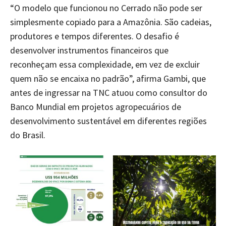
“O modelo que funcionou no Cerrado não pode ser
simplesmente copiado para a Amazônia. São cadeias,
produtores e tempos diferentes. O desafio é
desenvolver instrumentos financeiros que
reconheçam essa complexidade, em vez de excluir
quem não se encaixa no padrão”, afirma Gambi, que
antes de ingressar na TNC atuou como consultor do
Banco Mundial em projetos agropecuários de
desenvolvimento sustentável em diferentes regiões
do Brasil.