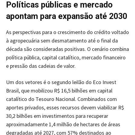
Políticas públicas e mercado
apontam para expansão até 2030
As perspectivas para o crescimento do crédito voltado
à agropecuária sem desmatamento até o final da
década são consideradas positivas. O cenário combina
política pública, capital catalítico, mercado financeiro
e pressão das cadeias de valor.
Um dos vetores é o segundo leilão do Eco Invest
Brasil, que mobilizou R$ 16,5 bilhões em capital
catalítico do Tesouro Nacional. Combinados com
aportes privados, esses recursos devem viabilizar R$
30,2 bilhões em investimentos para recuperar
aproximadamente 1,4 milhão de hectares de áreas
degradadas até 2027, com 57% destinados ao