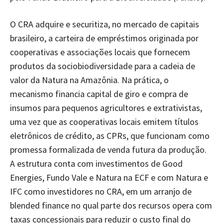
O CRA adquire e securitiza, no mercado de capitais
brasileiro, a carteira de empréstimos originada por
cooperativas e associações locais que fornecem
produtos da sociobiodiversidade para a cadeia de
valor da Natura na Amazônia. Na prática, o
mecanismo financia capital de giro e compra de
insumos para pequenos agricultores e extrativistas,
uma vez que as cooperativas locais emitem títulos
eletrônicos de crédito, as CPRs, que funcionam como
promessa formalizada de venda futura da produção.
A estrutura conta com investimentos de Good
Energies, Fundo Vale e Natura na ECF e com Natura e
IFC como investidores no CRA, em um arranjo de
blended finance no qual parte dos recursos opera com
taxas concessionais para reduzir o custo final do