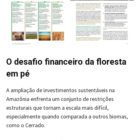
O desafio financeiro da floresta
em pé
A ampliação de investimentos sustentáveis na
Amazônia enfrenta um conjunto de restrições
estruturais que tornam a escala mais difícil,
especialmente quando comparada a outros biomas,
como o Cerrado.