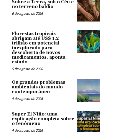
Sobre a Terra, sob o Céu e
no terreno baldio
6 de agosto de 2026
Florestas tropicais
abrigam até US$ 1,2
trilhão em potencial
inexplorado para
descoberta de novos
medicamentos, aponta
estudo
5 de agosto de 2026
Os grandes problemas
ambientais do mundo
contemporâneo
4 de agosto de 2026
Super El Niño: uma
explicação completa sobre
o fenômeno
4 de agosto de 2026