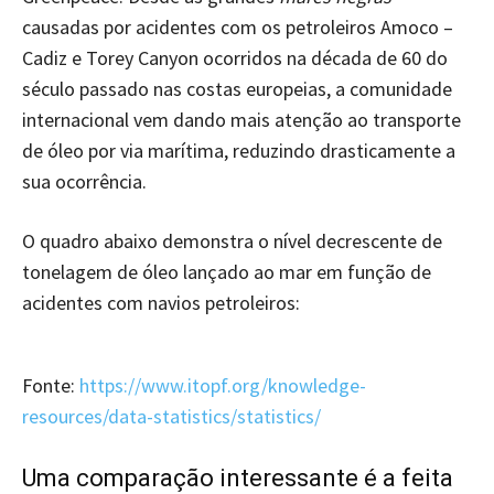
causadas por acidentes com os petroleiros Amoco –
Cadiz e Torey Canyon ocorridos na década de 60 do
século passado nas costas europeias, a comunidade
internacional vem dando mais atenção ao transporte
de óleo por via marítima, reduzindo drasticamente a
sua ocorrência.
O quadro abaixo demonstra o nível decrescente de
tonelagem de óleo lançado ao mar em função de
acidentes com navios petroleiros:
Fonte:
https://www.itopf.org/knowledge-
resources/data-statistics/statistics/
Uma comparação interessante é a feita