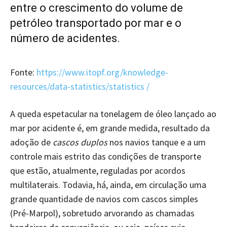
entre o crescimento do volume de
petróleo transportado por mar e o
número de acidentes.
Fonte:
https://www.itopf.org/knowledge-
resources/data-statistics/statistics /
A queda espetacular na tonelagem de óleo lançado ao
mar por acidente é, em grande medida, resultado da
adoção de
cascos duplos
nos navios tanque e a um
controle mais estrito das condições de transporte
que estão, atualmente, reguladas por acordos
multilaterais. Todavia, há, ainda, em circulação uma
grande quantidade de navios com cascos simples
(Pré-Marpol), sobretudo arvorando as chamadas