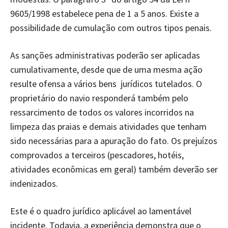
9605/1998 estabelece pena de 1 a 5 anos. Existe a
possibilidade de cumulação com outros tipos penais.
As sanções administrativas poderão ser aplicadas
cumulativamente, desde que de uma mesma ação
resulte ofensa a vários bens jurídicos tutelados. O
proprietário do navio responderá também pelo
ressarcimento de todos os valores incorridos na
limpeza das praias e demais atividades que tenham
sido necessárias para a apuração do fato. Os prejuízos
comprovados a terceiros (pescadores, hotéis,
atividades econômicas em geral) também deverão ser
indenizados.
Este é o quadro jurídico aplicável ao lamentável
incidente. Todavia, a experiência demonstra que o