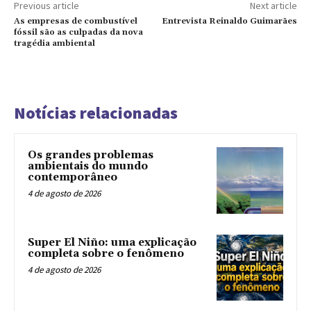
Previous article
Next article
As empresas de combustível
Entrevista Reinaldo Guimarães
fóssil são as culpadas da nova
tragédia ambiental
Notícias relacionadas
Os grandes problemas
ambientais do mundo
contemporâneo
4 de agosto de 2026
Super El Niño: uma explicação
completa sobre o fenômeno
4 de agosto de 2026