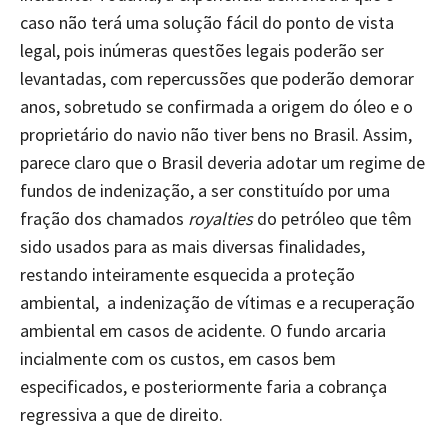
caso não terá uma solução fácil do ponto de vista
legal, pois inúmeras questões legais poderão ser
levantadas, com repercussões que poderão demorar
anos, sobretudo se confirmada a origem do óleo e o
proprietário do navio não tiver bens no Brasil. Assim,
parece claro que o Brasil deveria adotar um regime de
fundos de indenização, a ser constituído por uma
fração dos chamados
royalties
do petróleo que têm
sido usados para as mais diversas finalidades,
restando inteiramente esquecida a proteção
ambiental, a indenização de vítimas e a recuperação
ambiental em casos de acidente. O fundo arcaria
incialmente com os custos, em casos bem
especificados, e posteriormente faria a cobrança
regressiva a que de direito.