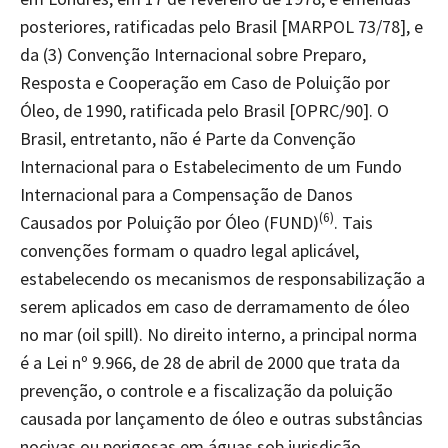
posteriores, ratificadas pelo Brasil [MARPOL 73/78], e
da (3) Convenção Internacional sobre Preparo,
Resposta e Cooperação em Caso de Poluição por
Óleo, de 1990, ratificada pelo Brasil [OPRC/90]. O
Brasil, entretanto, não é Parte da Convenção
Internacional para o Estabelecimento de um Fundo
Internacional para a Compensação de Danos
(6)
Causados por Poluição por Óleo (FUND)
. Tais
convenções formam o quadro legal aplicável,
estabelecendo os mecanismos de responsabilização a
serem aplicados em caso de derramamento de óleo
no mar (oil spill). No direito interno, a principal norma
é a Lei nº 9.966, de 28 de abril de 2000 que trata da
prevenção, o controle e a fiscalização da poluição
causada por lançamento de óleo e outras substâncias
nocivas ou perigosas em águas sob jurisdição