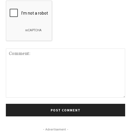
Comment:
- Advertisement -