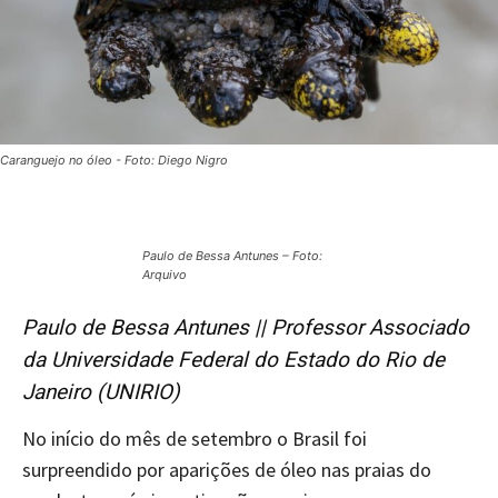
Caranguejo no óleo - Foto: Diego Nigro
Paulo de Bessa Antunes – Foto:
Arquivo
Paulo de Bessa Antunes || Professor Associado
da Universidade Federal do Estado do Rio de
Janeiro (UNIRIO)
No início do mês de setembro o Brasil foi
surpreendido por aparições de óleo nas praias do