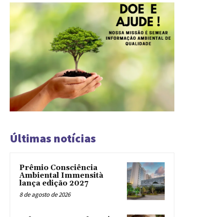
Últimas notícias
Prêmio Consciência
Ambiental Immensità
lança edição 2027
8 de agosto de 2026