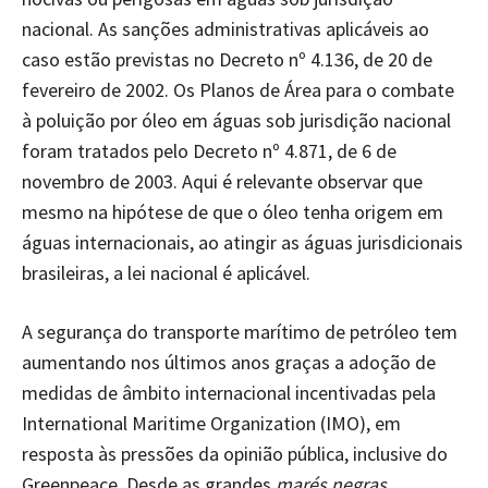
nacional. As sanções administrativas aplicáveis ao
caso estão previstas no Decreto nº 4.136, de 20 de
fevereiro de 2002. Os Planos de Área para o combate
à poluição por óleo em águas sob jurisdição nacional
foram tratados pelo Decreto nº 4.871, de 6 de
novembro de 2003. Aqui é relevante observar que
mesmo na hipótese de que o óleo tenha origem em
águas internacionais, ao atingir as águas jurisdicionais
brasileiras, a lei nacional é aplicável.
A segurança do transporte marítimo de petróleo tem
aumentando nos últimos anos graças a adoção de
medidas de âmbito internacional incentivadas pela
International Maritime Organization (IMO), em
resposta às pressões da opinião pública, inclusive do
Greenpeace. Desde as grandes
marés negras