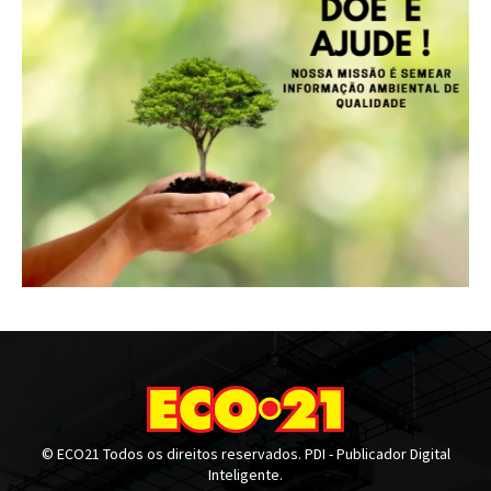
© ECO21 Todos os direitos reservados. PDI - Publicador Digital
Inteligente.