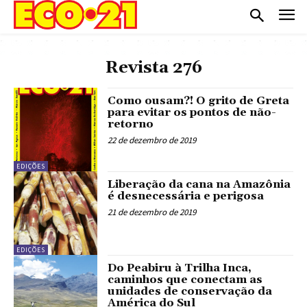
Revista 276
Como ousam?! O grito de Greta
para evitar os pontos de não-
retorno
22 de dezembro de 2019
EDIÇÕES
Liberação da cana na Amazônia
é desnecessária e perigosa
21 de dezembro de 2019
EDIÇÕES
Do Peabiru à Trilha Inca,
caminhos que conectam as
unidades de conservação da
América do Sul