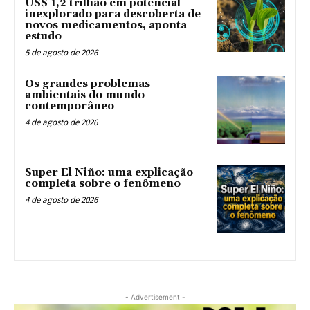
US$ 1,2 trilhão em potencial
inexplorado para descoberta de
novos medicamentos, aponta
estudo
5 de agosto de 2026
Os grandes problemas
ambientais do mundo
contemporâneo
4 de agosto de 2026
Super El Niño: uma explicação
completa sobre o fenômeno
4 de agosto de 2026
- Advertisement -