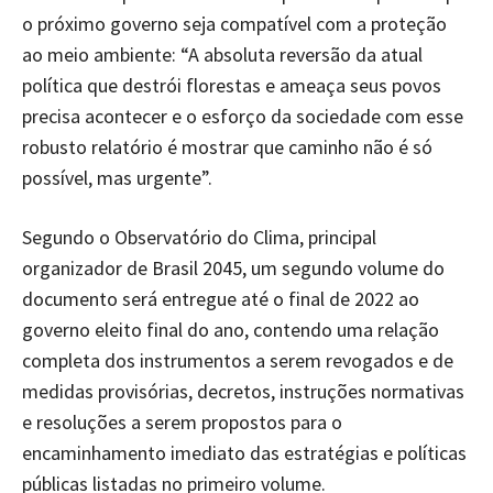
o próximo governo seja compatível com a proteção
ao meio ambiente: “A absoluta reversão da atual
política que destrói florestas e ameaça seus povos
precisa acontecer e o esforço da sociedade com esse
robusto relatório é mostrar que caminho não é só
possível, mas urgente”.
Segundo o Observatório do Clima, principal
organizador de Brasil 2045, um segundo volume do
documento será entregue até o final de 2022 ao
governo eleito final do ano, contendo uma relação
completa dos instrumentos a serem revogados e de
medidas provisórias, decretos, instruções normativas
e resoluções a serem propostos para o
encaminhamento imediato das estratégias e políticas
públicas listadas no primeiro volume.