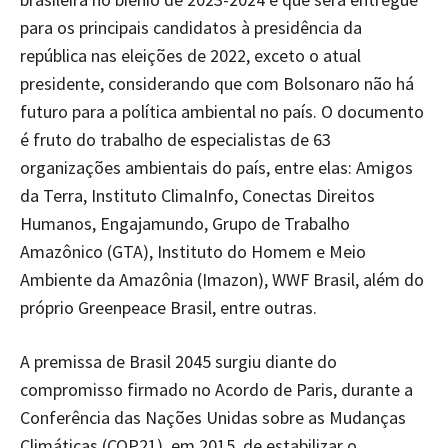
para os principais candidatos à presidência da
república nas eleições de 2022, exceto o atual
presidente, considerando que com Bolsonaro não há
futuro para a política ambiental no país. O documento
é fruto do trabalho de especialistas de 63
organizações ambientais do país, entre elas: Amigos
da Terra, Instituto ClimaInfo, Conectas Direitos
Humanos, Engajamundo, Grupo de Trabalho
Amazônico (GTA), Instituto do Homem e Meio
Ambiente da Amazônia (Imazon), WWF Brasil, além do
próprio Greenpeace Brasil, entre outras.
A premissa de Brasil 2045 surgiu diante do
compromisso firmado no Acordo de Paris, durante a
Conferência das Nações Unidas sobre as Mudanças
Climáticas (COP21), em 2015, de estabilizar o