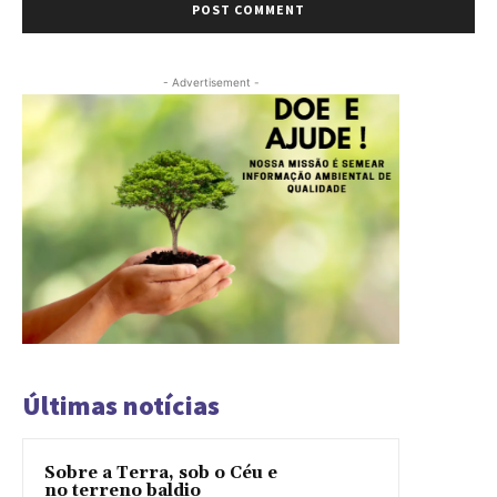
- Advertisement -
Últimas notícias
Sobre a Terra, sob o Céu e
no terreno baldio