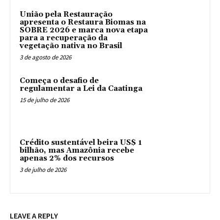
União pela Restauração
apresenta o Restaura Biomas na
SOBRE 2026 e marca nova etapa
para a recuperação da
vegetação nativa no Brasil
3 de agosto de 2026
Começa o desafio de
regulamentar a Lei da Caatinga
15 de julho de 2026
Crédito sustentável beira US$ 1
bilhão, mas Amazônia recebe
apenas 2% dos recursos
3 de julho de 2026
LEAVE A REPLY