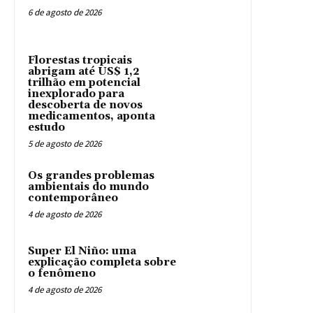
6 de agosto de 2026
Florestas tropicais
abrigam até US$ 1,2
trilhão em potencial
inexplorado para
descoberta de novos
medicamentos, aponta
estudo
5 de agosto de 2026
Os grandes problemas
ambientais do mundo
contemporâneo
4 de agosto de 2026
Super El Niño: uma
explicação completa sobre
o fenômeno
4 de agosto de 2026