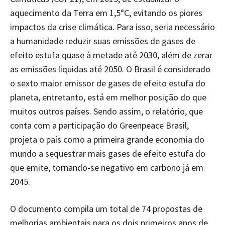
aquecimento da Terra em 1,5°C, evitando os piores
impactos da crise climática. Para isso, seria necessário
a humanidade reduzir suas emissões de gases de
efeito estufa quase à metade até 2030, além de zerar
as emissões líquidas até 2050. O Brasil é considerado
o sexto maior emissor de gases de efeito estufa do
planeta, entretanto, está em melhor posição do que
muitos outros países. Sendo assim, o relatório, que
conta com a participação do Greenpeace Brasil,
projeta o país como a primeira grande economia do
mundo a sequestrar mais gases de efeito estufa do
que emite, tornando-se negativo em carbono já em
2045.
O documento compila um total de 74 propostas de
melhorias ambientais para os dois primeiros anos de