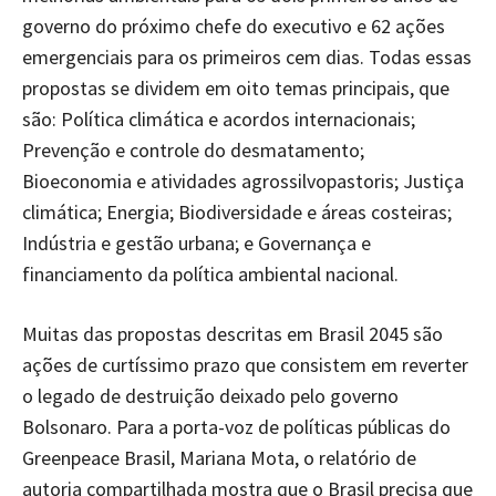
governo do próximo chefe do executivo e 62 ações
emergenciais para os primeiros cem dias. Todas essas
propostas se dividem em oito temas principais, que
são: Política climática e acordos internacionais;
Prevenção e controle do desmatamento;
Bioeconomia e atividades agrossilvopastoris; Justiça
climática; Energia; Biodiversidade e áreas costeiras;
Indústria e gestão urbana; e Governança e
financiamento da política ambiental nacional.
Muitas das propostas descritas em Brasil 2045 são
ações de curtíssimo prazo que consistem em reverter
o legado de destruição deixado pelo governo
Bolsonaro. Para a porta-voz de políticas públicas do
Greenpeace Brasil, Mariana Mota, o relatório de
autoria compartilhada mostra que o Brasil precisa que