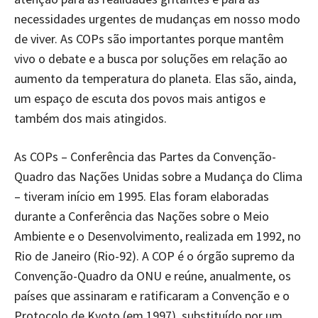
necessidades urgentes de mudanças em nosso modo
de viver. As COPs são importantes porque mantêm
vivo o debate e a busca por soluções em relação ao
aumento da temperatura do planeta. Elas são, ainda,
um espaço de escuta dos povos mais antigos e
também dos mais atingidos.
As COPs – Conferência das Partes da Convenção-
Quadro das Nações Unidas sobre a Mudança do Clima
– tiveram início em 1995. Elas foram elaboradas
durante a Conferência das Nações sobre o Meio
Ambiente e o Desenvolvimento, realizada em 1992, no
Rio de Janeiro (Rio-92). A COP é o órgão supremo da
Convenção-Quadro da ONU e reúne, anualmente, os
países que assinaram e ratificaram a Convenção e o
Protocolo de Kyoto (em 1997), substituído por um