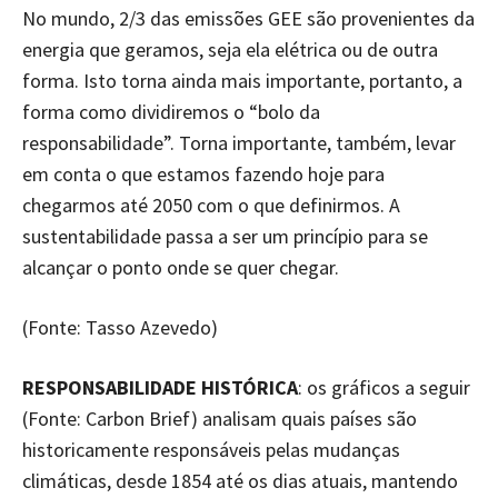
No mundo, 2/3 das emissões GEE são provenientes da
energia que geramos, seja ela elétrica ou de outra
forma. Isto torna ainda mais importante, portanto, a
forma como dividiremos o “bolo da
responsabilidade”. Torna importante, também, levar
em conta o que estamos fazendo hoje para
chegarmos até 2050 com o que definirmos. A
sustentabilidade passa a ser um princípio para se
alcançar o ponto onde se quer chegar.
(Fonte: Tasso Azevedo)
RESPONSABILIDADE HISTÓRICA
: os gráficos a seguir
(Fonte: Carbon Brief) analisam quais países são
historicamente responsáveis pelas mudanças
climáticas, desde 1854 até os dias atuais, mantendo