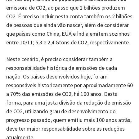
emissora de CO2, ao passo que 2 bilhões produzem
CO2. É preciso incluir nesta conta também os 2 bilhões
de pessoas que ainda vão nascer, além de considerar
que países como China, EUA e Índia emitem sozinhos
entre 10/11; 5,3 e 2,4 Gtons de CO2, respectivamente.
Neste cenário, é preciso considerar também a
responsabilidade histórica de emissões de cada
nação. Os países desenvolvidos hoje, foram
responsáveis historicamente por aproximadamente 60
a 70% das emissões de CO2, há 100 anos. Desta
forma, para uma justa divisão da redução de emissão
de CO2, utilizando grau de desenvolvimento do
progresso passado, quem emitiu mais 100 anos atrás,
deve ter maior responsabilidade sobre as reduções
atualmente.