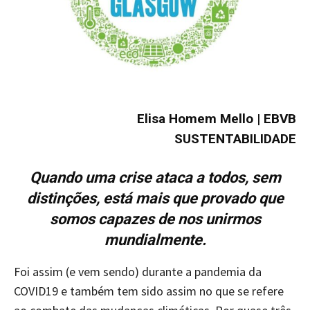
Elisa Homem Mello
| EBVB
SUSTENTABILIDADE
Quando uma crise ataca a todos, sem
distinções, está mais que provado que
somos capazes de nos unirmos
mundialmente.
Foi assim (e vem sendo) durante a pandemia da
COVID19 e também tem sido assim no que se refere