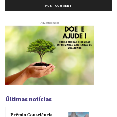
- Advertisement -
Últimas notícias
Prêmio Consciência