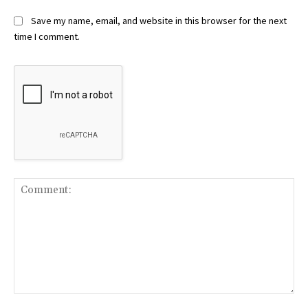
Save my name, email, and website in this browser for the next
time I comment.
Comment: