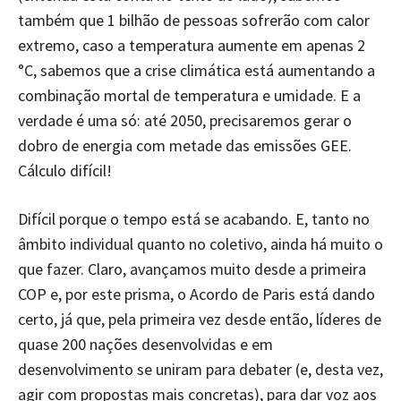
também que 1 bilhão de pessoas sofrerão com calor
extremo, caso a temperatura aumente em apenas 2
°C, sabemos que a crise climática está aumentando a
combinação mortal de temperatura e umidade. E a
verdade é uma só: até 2050, precisaremos gerar o
dobro de energia com metade das emissões GEE.
Cálculo difícil!
Difícil porque o tempo está se acabando. E, tanto no
âmbito individual quanto no coletivo, ainda há muito o
que fazer. Claro, avançamos muito desde a primeira
COP e, por este prisma, o Acordo de Paris está dando
certo, já que, pela primeira vez desde então, líderes de
quase 200 nações desenvolvidas e em
desenvolvimento se uniram para debater (e, desta vez,
agir com propostas mais concretas), para dar voz aos