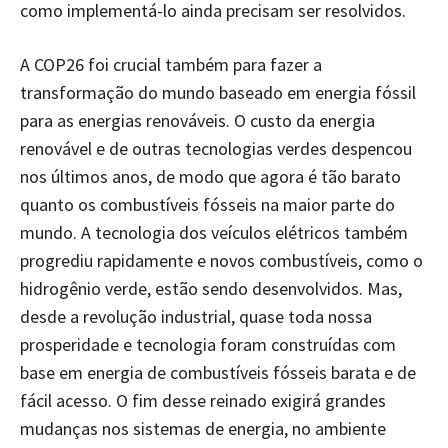
como implementá-lo ainda precisam ser resolvidos.
A COP26 foi crucial também para fazer a
transformação do mundo baseado em energia fóssil
para as energias renováveis. O custo da energia
renovável e de outras tecnologias verdes despencou
nos últimos anos, de modo que agora é tão barato
quanto os combustíveis fósseis na maior parte do
mundo. A tecnologia dos veículos elétricos também
progrediu rapidamente e novos combustíveis, como o
hidrogênio verde, estão sendo desenvolvidos. Mas,
desde a revolução industrial, quase toda nossa
prosperidade e tecnologia foram construídas com
base em energia de combustíveis fósseis barata e de
fácil acesso. O fim desse reinado exigirá grandes
mudanças nos sistemas de energia, no ambiente