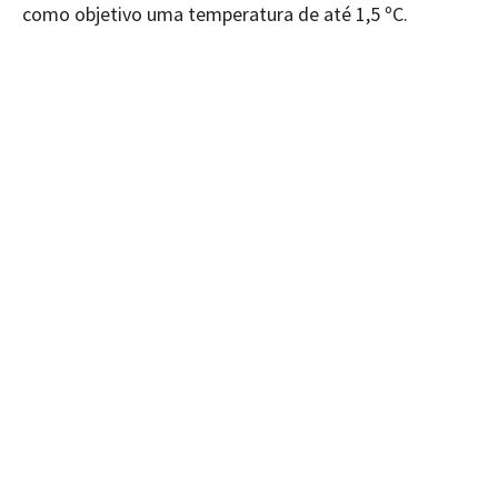
como objetivo uma temperatura de até 1,5 ºC.