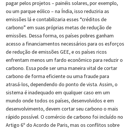
pagar pelos projetos – painéis solares, por exemplo,
ou um parque eólico – na Índia, isso reduziria as
emissões lá e contabilizaria esses “créditos de
carbono” em suas próprias metas de redução de
emissões. Dessa forma, os países pobres ganham
acesso a financiamentos necessários para os esforços
de redução de emissões GEE, e os países ricos
enfrentam menos um fardo econômico para reduzir o
carbono. Essa pode ser uma maneira vital de cortar
carbono de forma eficiente ou uma fraude para
atrasá-los, dependendo do ponto de vista. Assim, o
sistema é inadequado em qualquer caso em um
mundo onde todos os países, desenvolvidos e em
desenvolvimento, devem cortar seu carbono o mais
rápido possível. O comércio de carbono foi incluído no
Artigo 6º do Acordo de Paris, mas os conflitos sobre