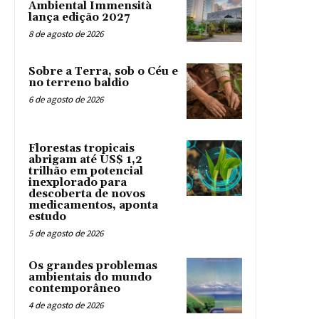
Ambiental Immensità
lança edição 2027
8 de agosto de 2026
Sobre a Terra, sob o Céu e
no terreno baldio
6 de agosto de 2026
Florestas tropicais
abrigam até US$ 1,2
trilhão em potencial
inexplorado para
descoberta de novos
medicamentos, aponta
estudo
5 de agosto de 2026
Os grandes problemas
ambientais do mundo
contemporâneo
4 de agosto de 2026