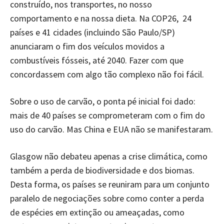
construído, nos transportes, no nosso
comportamento e na nossa dieta. Na COP26, 24
países e 41 cidades (incluindo São Paulo/SP)
anunciaram o fim dos veículos movidos a
combustíveis fósseis, até 2040. Fazer com que
concordassem com algo tão complexo não foi fácil.
Sobre o uso de carvão, o ponta pé inicial foi dado:
mais de 40 países se comprometeram com o fim do
uso do carvão. Mas China e EUA não se manifestaram.
Glasgow não debateu apenas a crise climática, como
também a perda de biodiversidade e dos biomas.
Desta forma, os países se reuniram para um conjunto
paralelo de negociações sobre como conter a perda
de espécies em extinção ou ameaçadas, como