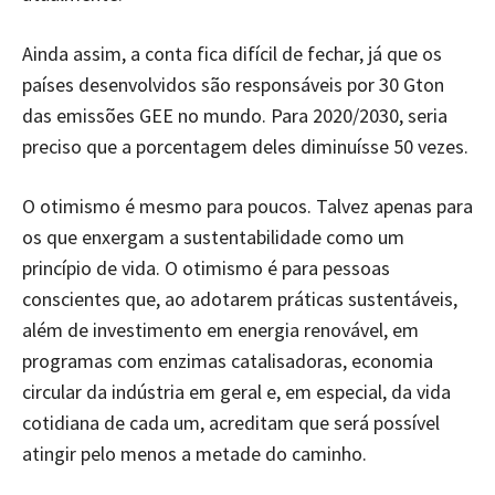
Ainda assim, a conta fica difícil de fechar, já que os
países desenvolvidos são responsáveis por 30 Gton
das emissões GEE no mundo. Para 2020/2030, seria
preciso que a porcentagem deles diminuísse 50 vezes.
O otimismo é mesmo para poucos. Talvez apenas para
os que enxergam a sustentabilidade como um
princípio de vida. O otimismo é para pessoas
conscientes que, ao adotarem práticas sustentáveis,
além de investimento em energia renovável, em
programas com enzimas catalisadoras, economia
circular da indústria em geral e, em especial, da vida
cotidiana de cada um, acreditam que será possível
atingir pelo menos a metade do caminho.