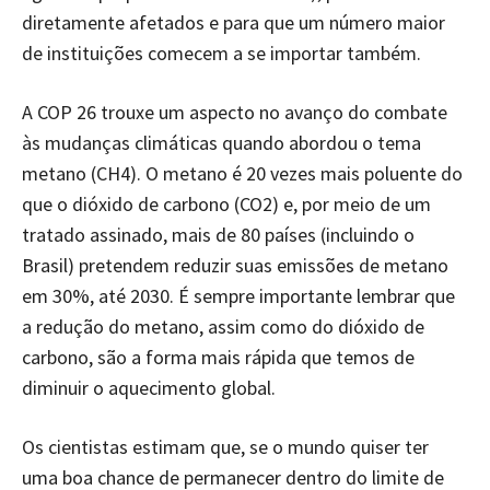
diretamente afetados e para que um número maior
de instituições comecem a se importar também.
A COP 26 trouxe um aspecto no avanço do combate
às mudanças climáticas quando abordou o tema
metano (CH4). O metano é 20 vezes mais poluente do
que o dióxido de carbono (CO2) e, por meio de um
tratado assinado, mais de 80 países (incluindo o
Brasil) pretendem reduzir suas emissões de metano
em 30%, até 2030. É sempre importante lembrar que
a redução do metano, assim como do dióxido de
carbono, são a forma mais rápida que temos de
diminuir o aquecimento global.
Os cientistas estimam que, se o mundo quiser ter
uma boa chance de permanecer dentro do limite de