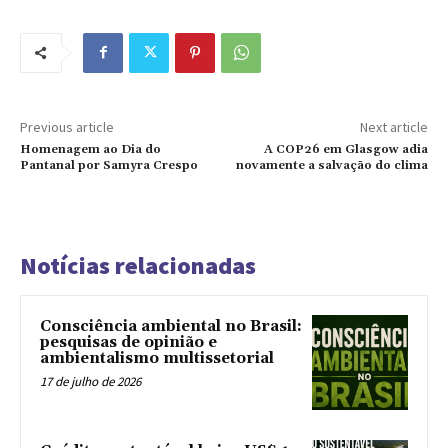
Previous article
Next article
Homenagem ao Dia do
A COP26 em Glasgow adia
Pantanal por Samyra Crespo
novamente a salvação do clima
Notícias relacionadas
Consciência ambiental no Brasil:
pesquisas de opinião e
ambientalismo multissetorial
17 de julho de 2026