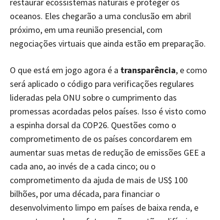
restaurar ecossistemas naturais e proteger os
oceanos. Eles chegarão a uma conclusão em abril
próximo, em uma reunião presencial, com
negociações virtuais que ainda estão em preparação.
O que está em jogo agora é a
transparência
, e como
será aplicado o código para verificações regulares
lideradas pela ONU sobre o cumprimento das
promessas acordadas pelos países. Isso é visto como
a espinha dorsal da COP26. Questões como o
comprometimento de os países concordarem em
aumentar suas metas de redução de emissões GEE a
cada ano, ao invés de a cada cinco; ou o
comprometimento da ajuda de mais de US$ 100
bilhões, por uma década, para financiar o
desenvolvimento limpo em países de baixa renda, e