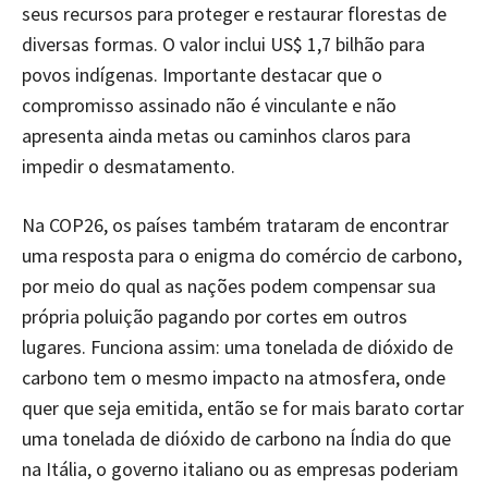
seus recursos para proteger e restaurar florestas de
diversas formas. O valor inclui US$ 1,7 bilhão para
povos indígenas. Importante destacar que o
compromisso assinado não é vinculante e não
apresenta ainda metas ou caminhos claros para
impedir o desmatamento.
Na COP26, os países também trataram de encontrar
uma resposta para o enigma do comércio de carbono,
por meio do qual as nações podem compensar sua
própria poluição pagando por cortes em outros
lugares. Funciona assim: uma tonelada de dióxido de
carbono tem o mesmo impacto na atmosfera, onde
quer que seja emitida, então se for mais barato cortar
uma tonelada de dióxido de carbono na Índia do que
na Itália, o governo italiano ou as empresas poderiam