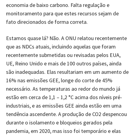
economia de baixo carbono. Falta regulação e
monitoramento para que estes recursos sejam de
fato direcionados de forma correta.
Estamos quase lá? Não. A ONU relatou recentemente
que as NDCs atuais, incluindo aquelas que foram
recentemente submetidas ou revisadas pelos EUA,
UE, Reino Unido e mais de 100 outros países, ainda
são inadequadas. Elas resultariam em um aumento de
16% nas emissões GEE, longe do corte de 45%
necessário. As temperaturas ao redor do mundo já
estão em cerca de 1,1 – 1,2 °C acima dos níveis pré-
industriais, e as emissões GEE ainda estão em uma
tendência ascendente. A produção de CO2 despencou
durante o isolamento e bloqueios gerados pela
pandemia, em 2020, mas isso foi temporário e elas