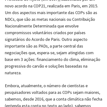
novo acordo na COP21, realizada em Paris, em 2015.
Um dos aspectos mais importante das COPs são as
NDCs, que são as metas nacionais ou Contribuição
Nacionalmente Determinada que envolve
compromissos voluntários criados por países
signatários do Acordo de Paris. Outro aspecto
importante são as PADs, a parte central das
negociações que, espera-se, sejam atingidas com
base em 3 ações: financiamento do clima, eliminação
progressiva do carvão e soluções baseadas na
natureza.
Embora, atualmente, o número de cientistas e
pesquisadores voltados para as COPs sejam maiores,
sabemos, desde 2016, que a conta climática não fecha
(entenda esta conta no texto ao lado), sabemos