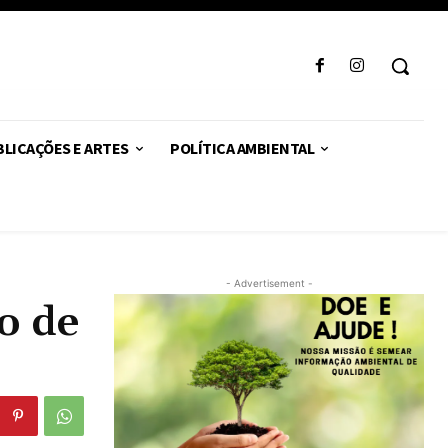
LICAÇÕES E ARTES
POLÍTICA AMBIENTAL
- Advertisement -
o de