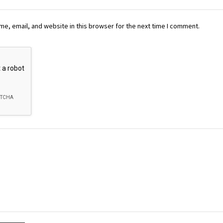
e, email, and website in this browser for the next time I comment.