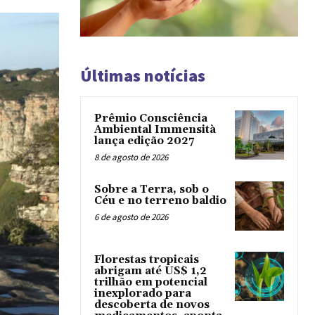
Últimas notícias
Prêmio Consciência
Ambiental Immensità
lança edição 2027
8 de agosto de 2026
Sobre a Terra, sob o
Céu e no terreno baldio
6 de agosto de 2026
Florestas tropicais
abrigam até US$ 1,2
trilhão em potencial
inexplorado para
descoberta de novos