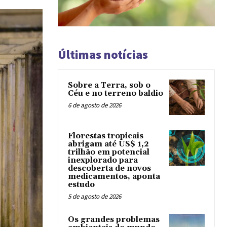
Últimas notícias
Sobre a Terra, sob o
Céu e no terreno baldio
6 de agosto de 2026
Florestas tropicais
abrigam até US$ 1,2
trilhão em potencial
inexplorado para
descoberta de novos
medicamentos, aponta
estudo
5 de agosto de 2026
Os grandes problemas