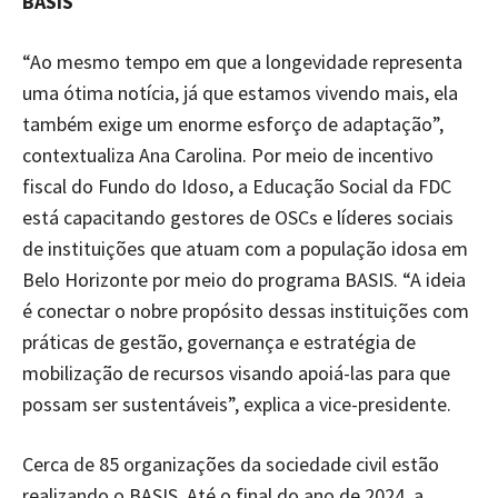
BASIS
“Ao mesmo tempo em que a longevidade representa
uma ótima notícia, já que estamos vivendo mais, ela
também exige um enorme esforço de adaptação”,
contextualiza Ana Carolina. Por meio de incentivo
fiscal do Fundo do Idoso, a Educação Social da FDC
está capacitando gestores de OSCs e líderes sociais
de instituições que atuam com a população idosa em
Belo Horizonte por meio do programa BASIS. “A ideia
é conectar o nobre propósito dessas instituições com
práticas de gestão, governança e estratégia de
mobilização de recursos visando apoiá-las para que
possam ser sustentáveis”, explica a vice-presidente.
Cerca de 85 organizações da sociedade civil estão
realizando o BASIS. Até o final do ano de 2024, a