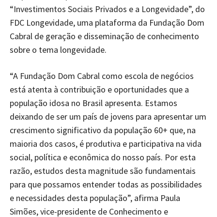
“Investimentos Sociais Privados e a Longevidade”, do
FDC Longevidade, uma plataforma da Fundação Dom
Cabral de geração e disseminação de conhecimento
sobre o tema longevidade.
“A Fundação Dom Cabral como escola de negócios
está atenta à contribuição e oportunidades que a
população idosa no Brasil apresenta. Estamos
deixando de ser um país de jovens para apresentar um
crescimento significativo da população 60+ que, na
maioria dos casos, é produtiva e participativa na vida
social, política e econômica do nosso país. Por esta
razão, estudos desta magnitude são fundamentais
para que possamos entender todas as possibilidades
e necessidades desta população”, afirma Paula
Simões, vice-presidente de Conhecimento e