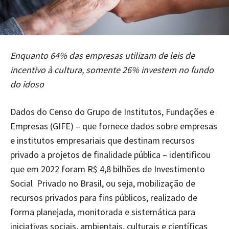
Enquanto 64% das empresas utilizam de leis de
incentivo à cultura, somente 26% investem no fundo
do idoso
Dados do Censo do Grupo de Institutos, Fundações e
Empresas (GIFE) – que fornece dados sobre empresas
e institutos empresariais que destinam recursos
privado a projetos de finalidade pública – identificou
que em 2022 foram R$ 4,8 bilhões de Investimento
Social Privado no Brasil, ou seja, mobilização de
recursos privados para fins públicos, realizado de
forma planejada, monitorada e sistemática para
iniciativas sociais, ambientais, culturais e científicas