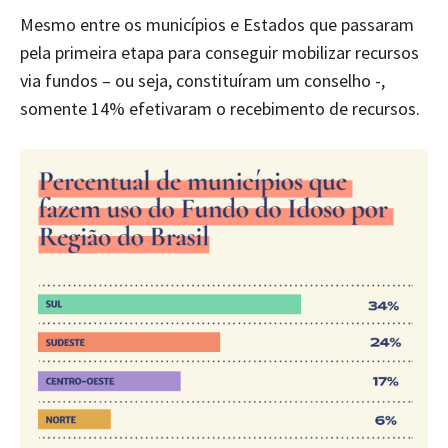
Mesmo entre os municípios e Estados que passaram
pela primeira etapa para conseguir mobilizar recursos
via fundos – ou seja, constituíram um conselho -,
somente 14% efetivaram o recebimento de recursos.