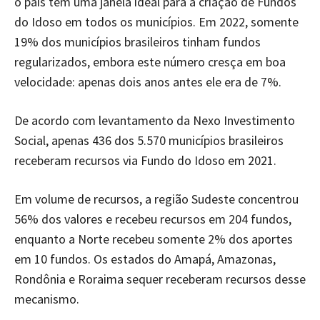
o país tem uma janela ideal para a criação de Fundos
do Idoso em todos os municípios. Em 2022, somente
19% dos municípios brasileiros tinham fundos
regularizados, embora este número cresça em boa
velocidade: apenas dois anos antes ele era de 7%.
De acordo com levantamento da Nexo Investimento
Social, apenas 436 dos 5.570 municípios brasileiros
receberam recursos via Fundo do Idoso em 2021.
Em volume de recursos, a região Sudeste concentrou
56% dos valores e recebeu recursos em 204 fundos,
enquanto a Norte recebeu somente 2% dos aportes
em 10 fundos. Os estados do Amapá, Amazonas,
Rondônia e Roraima sequer receberam recursos desse
mecanismo.