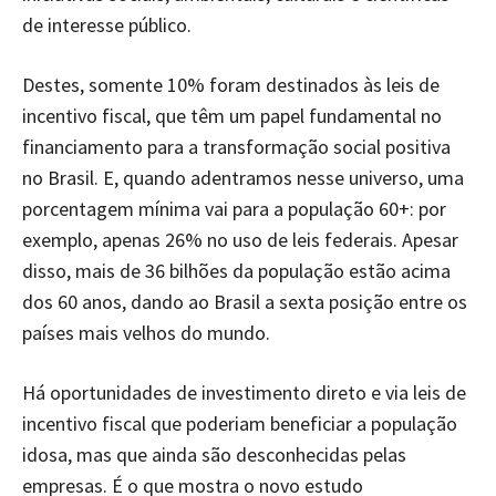
de interesse público.
Destes, somente 10% foram destinados às leis de
incentivo fiscal, que têm um papel fundamental no
financiamento para a transformação social positiva
no Brasil. E, quando adentramos nesse universo, uma
porcentagem mínima vai para a população 60+: por
exemplo, apenas 26% no uso de leis federais. Apesar
disso, mais de 36 bilhões da população estão acima
dos 60 anos, dando ao Brasil a sexta posição entre os
países mais velhos do mundo.
Há oportunidades de investimento direto e via leis de
incentivo fiscal que poderiam beneficiar a população
idosa, mas que ainda são desconhecidas pelas
empresas. É o que mostra o novo estudo