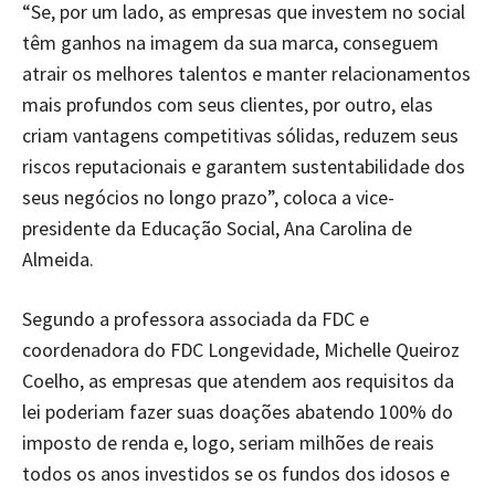
“Se, por um lado, as empresas que investem no social
têm ganhos na imagem da sua marca, conseguem
atrair os melhores talentos e manter relacionamentos
mais profundos com seus clientes, por outro, elas
criam vantagens competitivas sólidas, reduzem seus
riscos reputacionais e garantem sustentabilidade dos
seus negócios no longo prazo”, coloca a vice-
presidente da Educação Social, Ana Carolina de
Almeida.
Segundo a professora associada da FDC e
coordenadora do FDC Longevidade, Michelle Queiroz
Coelho, as empresas que atendem aos requisitos da
lei poderiam fazer suas doações abatendo 100% do
imposto de renda e, logo, seriam milhões de reais
todos os anos investidos se os fundos dos idosos e