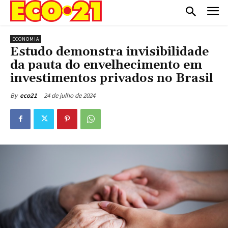
ECONOMIA
Estudo demonstra invisibilidade
da pauta do envelhecimento em
investimentos privados no Brasil
24 de julho de 2024
By
eco21