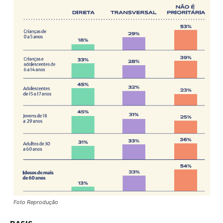
Foto Reprodução