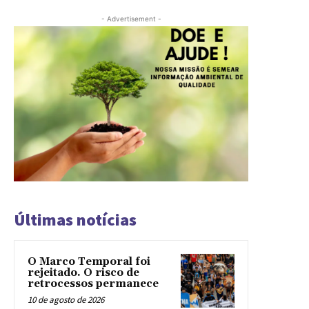
- Advertisement -
Últimas notícias
O Marco Temporal foi
rejeitado. O risco de
retrocessos permanece
10 de agosto de 2026