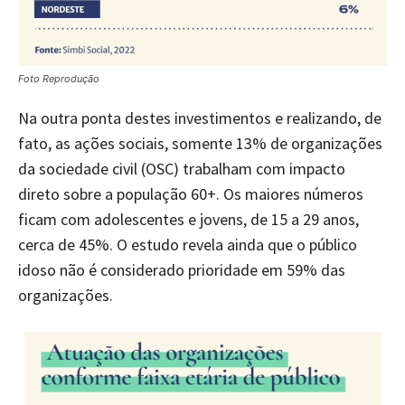
Foto Reprodução
Na outra ponta destes investimentos e realizando, de
fato, as ações sociais, somente 13% de organizações
da sociedade civil (OSC) trabalham com impacto
direto sobre a população 60+. Os maiores números
ficam com adolescentes e jovens, de 15 a 29 anos,
cerca de 45%. O estudo revela ainda que o público
idoso não é considerado prioridade em 59% das
organizações.