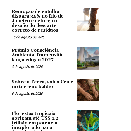
Remoção de entulho
dispara 34% no Rio de
Janeiro e reforça o
desafio do descarte
correto de resíduos
10 de agosto de 2026
Prêmio Consciência
Ambiental Immensità
lança edição 2027
8 de agosto de 2026
Sobre a Terra, sob o Céu e
no terreno baldio
6 de agosto de 2026
Florestas tropicais
abrigam até US$ 1,2
trilhão em potencial
inexplorado para