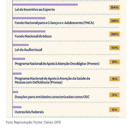
Foto Reprodução Fonte: Censo GIFE