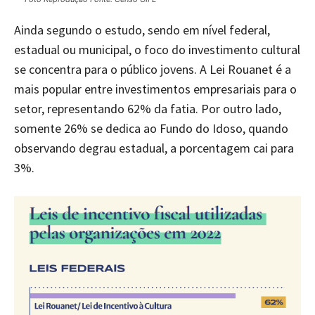
Ainda segundo o estudo, sendo em nível federal,
estadual ou municipal, o foco do investimento cultural
se concentra para o público jovens. A Lei Rouanet é a
mais popular entre investimentos empresariais para o
setor, representando 62% da fatia. Por outro lado,
somente 26% se dedica ao Fundo do Idoso, quando
observando degrau estadual, a porcentagem cai para
3%.