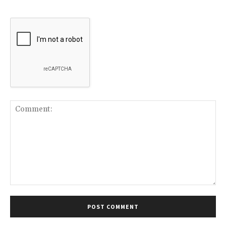
Comment: