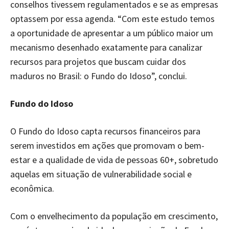
conselhos tivessem regulamentados e se as empresas
optassem por essa agenda. “Com este estudo temos
a oportunidade de apresentar a um público maior um
mecanismo desenhado exatamente para canalizar
recursos para projetos que buscam cuidar dos
maduros no Brasil: o Fundo do Idoso”, conclui.
Fundo do Idoso
O Fundo do Idoso capta recursos financeiros para
serem investidos em ações que promovam o bem-
estar e a qualidade de vida de pessoas 60+, sobretudo
aquelas em situação de vulnerabilidade social e
econômica.
Com o envelhecimento da população em crescimento,