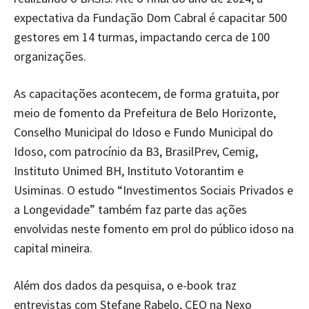
expectativa da Fundação Dom Cabral é capacitar 500
gestores em 14 turmas, impactando cerca de 100
organizações.
As capacitações acontecem, de forma gratuita, por
meio de fomento da Prefeitura de Belo Horizonte,
Conselho Municipal do Idoso e Fundo Municipal do
Idoso, com patrocínio da B3, BrasilPrev, Cemig,
Instituto Unimed BH, Instituto Votorantim e
Usiminas. O estudo “Investimentos Sociais Privados e
a Longevidade” também faz parte das ações
envolvidas neste fomento em prol do público idoso na
capital mineira.
Além dos dados da pesquisa, o e-book traz
entrevistas com Stefane Rabelo, CEO na Nexo