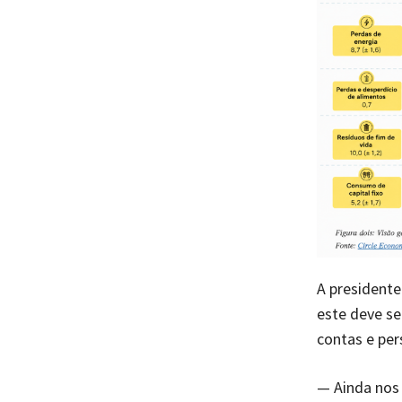
A presidente
este deve se
contas e per
— Ainda nos 