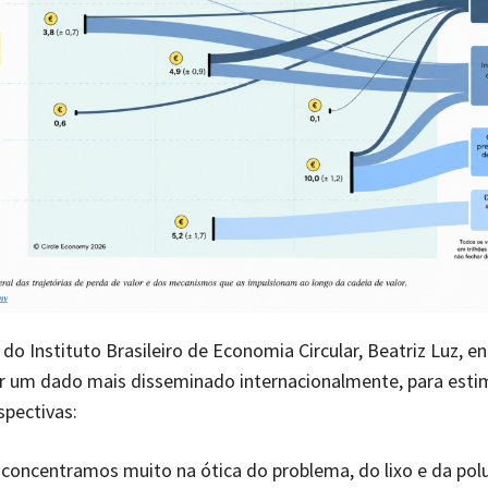
 do Instituto Brasileiro de Economia Circular, Beatriz Luz, e
r um dado mais disseminado internacionalmente, para esti
spectivas:
concentramos muito na ótica do problema, do lixo e da polu