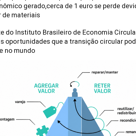
nômico gerado,cerca de 1 euro se perde devi
r de materiais
e do Instituto Brasileiro de Economia Circula
s oportunidades que a transição circular pod
l e no mundo