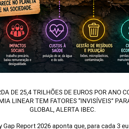
DA DE 25,4 TRILHÕES DE EUROS POR ANO 
IA LINEAR TEM FATORES “INVISÍVEIS” PARA
GLOBAL, ALERTA IBEC.
ty Gap Report 2026 aponta que, para cada 3 e