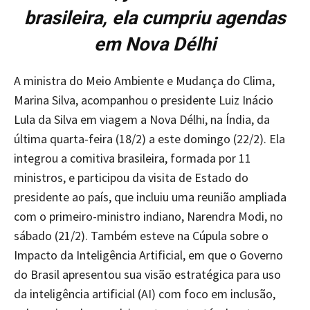
brasileira, ela cumpriu agendas
em Nova Délhi
A ministra do Meio Ambiente e Mudança do Clima,
Marina Silva, acompanhou o presidente Luiz Inácio
Lula da Silva em viagem a Nova Délhi, na Índia, da
última quarta-feira (18/2) a este domingo (22/2). Ela
integrou a comitiva brasileira, formada por 11
ministros, e participou da visita de Estado do
presidente ao país, que incluiu uma reunião ampliada
com o primeiro-ministro indiano, Narendra Modi, no
sábado (21/2). Também esteve na Cúpula sobre o
Impacto da Inteligência Artificial, em que o Governo
do Brasil apresentou sua visão estratégica para uso
da inteligência artificial (AI) com foco em inclusão,