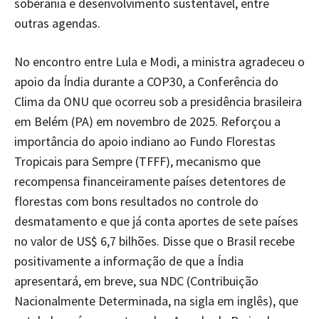
soberania e desenvolvimento sustentável, entre
outras agendas.
No encontro entre Lula e Modi, a ministra agradeceu o
apoio da Índia durante a COP30, a Conferência do
Clima da ONU que ocorreu sob a presidência brasileira
em Belém (PA) em novembro de 2025. Reforçou a
importância do apoio indiano ao Fundo Florestas
Tropicais para Sempre (TFFF), mecanismo que
recompensa financeiramente países detentores de
florestas com bons resultados no controle do
desmatamento e que já conta aportes de sete países
no valor de US$ 6,7 bilhões. Disse que o Brasil recebe
positivamente a informação de que a Índia
apresentará, em breve, sua NDC (Contribuição
Nacionalmente Determinada, na sigla em inglês), que