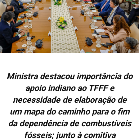
Ministra destacou importância do
apoio indiano ao TFFF e
necessidade de elaboração de
um mapa do caminho para o fim
da dependência de combustíveis
fósseis; junto à comitiva