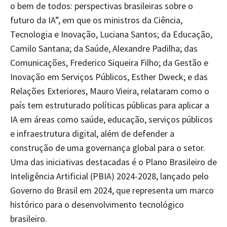
o bem de todos: perspectivas brasileiras sobre o
futuro da IA”, em que os ministros da Ciência,
Tecnologia e Inovação, Luciana Santos; da Educação,
Camilo Santana; da Saúde, Alexandre Padilha; das
Comunicações, Frederico Siqueira Filho; da Gestão e
Inovação em Serviços Públicos, Esther Dweck; e das
Relações Exteriores, Mauro Vieira, relataram como o
país tem estruturado políticas públicas para aplicar a
IA em áreas como saúde, educação, serviços públicos
e infraestrutura digital, além de defender a
construção de uma governança global para o setor.
Uma das iniciativas destacadas é o Plano Brasileiro de
Inteligência Artificial (PBIA) 2024-2028, lançado pelo
Governo do Brasil em 2024, que representa um marco
histórico para o desenvolvimento tecnológico
brasileiro.