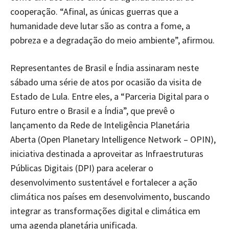
cooperação. “Afinal, as únicas guerras que a
humanidade deve lutar são as contra a fome, a
pobreza e a degradação do meio ambiente”, afirmou.
Representantes de Brasil e Índia assinaram neste
sábado uma série de atos por ocasião da visita de
Estado de Lula. Entre eles, a “Parceria Digital para o
Futuro entre o Brasil e a Índia”, que prevê o
lançamento da Rede de Inteligência Planetária
Aberta (Open Planetary Intelligence Network – OPIN),
iniciativa destinada a aproveitar as Infraestruturas
Públicas Digitais (DPI) para acelerar o
desenvolvimento sustentável e fortalecer a ação
climática nos países em desenvolvimento, buscando
integrar as transformações digital e climática em
uma agenda planetária unificada.