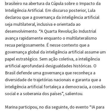
brasileiro na abertura da Cúpula sobre o Impacto da
Inteligência Artificial. Em discurso posterior, Lula
declarou que a governança da inteligência artificial
seja multilateral, inclusiva e orientada ao
desenvolvimento. “A Quarta Revolução Industrial
avança rapidamente enquanto o multilateralismo
recua perigosamente. É nesse contexto que a
governança global da inteligência artificial assume um
papel estratégico. Sem ação coletiva, a inteligência
artificial aprofundará desigualdades históricas. O
Brasil defende uma governança que reconheça a
diversidade de trajetórias nacionais e garanta que a
inteligência artificial fortaleça a democracia, a coesão
social e a soberania dos países”, salientou.
Marina participou, no dia seguinte, do evento “IA para