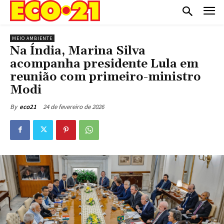
MEIO AMBIENTE
Na Índia, Marina Silva
acompanha presidente Lula em
reunião com primeiro-ministro
Modi
24 de fevereiro de 2026
By
eco21