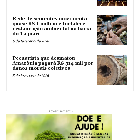
Rede de sementes movimenta
quase R$ 1 milhão e fortalece
restauração ambiental na bacia
do Taquari
6 de fevereiro de 2026
Pecuarista que desmatou
Amazônia pagará R$ 514 mil por
danos morais coletivos
3 de fevereiro de 2026
- Advertisement -