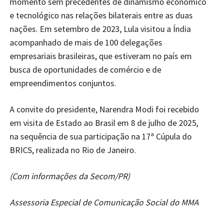
momento sem precedentes de dinamismo econômico
e tecnológico nas relações bilaterais entre as duas
nações. Em setembro de 2023, Lula visitou a Índia
acompanhado de mais de 100 delegações
empresariais brasileiras, que estiveram no país em
busca de oportunidades de comércio e de
empreendimentos conjuntos.
A convite do presidente, Narendra Modi foi recebido
em visita de Estado ao Brasil em 8 de julho de 2025,
na sequência de sua participação na 17ª Cúpula do
BRICS, realizada no Rio de Janeiro.
(Com informações da Secom/PR)
Assessoria Especial de Comunicação Social do MMA