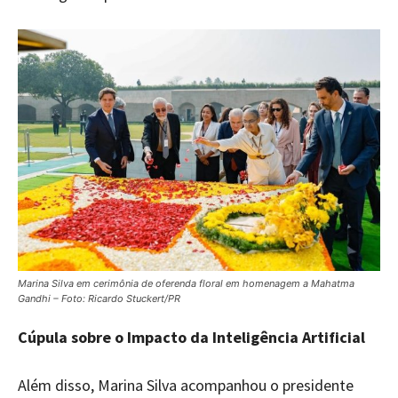
Marina Silva em cerimônia de oferenda floral em homenagem a Mahatma
Gandhi – Foto: Ricardo Stuckert/PR
Cúpula sobre o Impacto da Inteligência Artificial
Além disso, Marina Silva acompanhou o presidente