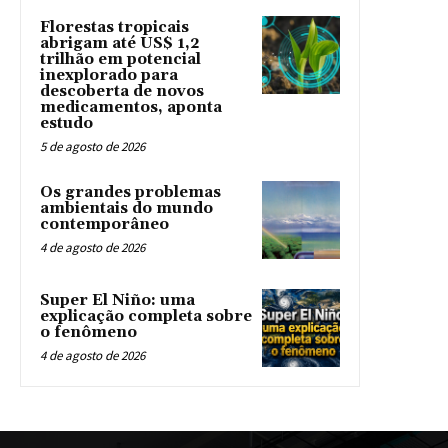
Florestas tropicais
abrigam até US$ 1,2
trilhão em potencial
inexplorado para
descoberta de novos
medicamentos, aponta
estudo
5 de agosto de 2026
Os grandes problemas
ambientais do mundo
contemporâneo
4 de agosto de 2026
Super El Niño: uma
explicação completa sobre
o fenômeno
4 de agosto de 2026