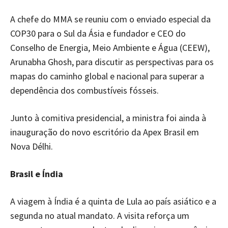
A chefe do MMA se reuniu com o enviado especial da
COP30 para o Sul da Ásia e fundador e CEO do
Conselho de Energia, Meio Ambiente e Água (CEEW),
Arunabha Ghosh, para discutir as perspectivas para os
mapas do caminho global e nacional para superar a
dependência dos combustíveis fósseis.
Junto à comitiva presidencial, a ministra foi ainda à
inauguração do novo escritório da Apex Brasil em
Nova Délhi.
Brasil e Índia
A viagem à Índia é a quinta de Lula ao país asiático e a
segunda no atual mandato. A visita reforça um