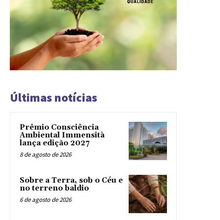
Últimas notícias
Prêmio Consciência
Ambiental Immensità
lança edição 2027
8 de agosto de 2026
Sobre a Terra, sob o Céu e
no terreno baldio
6 de agosto de 2026