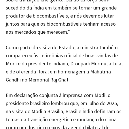
sucedido da Índia em também se tornar um grande
produtor de biocombustíveis, e nós devemos lutar
juntos para que os biocombustíveis tenham acesso
aos mercados que merecem.”
Como parte da visita do Estado, a ministra também
compareceu às cerimônias oficial de boas-vindas de
Modi e da presidente indiana, Droupadi Murmu, a Lula,
e de oferenda floral em homenagem a Mahatma
Gandhi no Memorial Raj Ghat.
Em declaração conjunta à imprensa com Modi, o
presidente brasileiro lembrou que, em julho de 2025,
na visita de Modi a Brasília, Brasil e Índia definiram os
temas da transição energética e mudança do clima
como um dos cinco eixos da agenda bilateral de