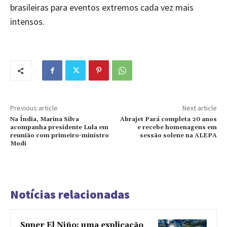
brasileiras para eventos extremos cada vez mais
intensos.
Previous article
Next article
Na Índia, Marina Silva
Abrajet Pará completa 20 anos
acompanha presidente Lula em
e recebe homenagens em
reunião com primeiro-ministro
sessão solene na ALEPA
Modi
Notícias relacionadas
Super El Niño: uma explicação