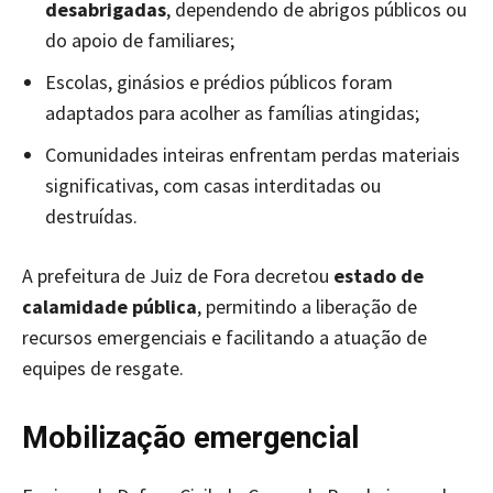
desabrigadas
, dependendo de abrigos públicos ou
do apoio de familiares;
Escolas, ginásios e prédios públicos foram
adaptados para acolher as famílias atingidas;
Comunidades inteiras enfrentam perdas materiais
significativas, com casas interditadas ou
destruídas.
A prefeitura de Juiz de Fora decretou
estado de
calamidade pública
, permitindo a liberação de
recursos emergenciais e facilitando a atuação de
equipes de resgate.
Mobilização emergencial