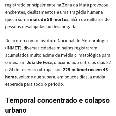
registrado principalmente na Zona da Mata provocou
enchentes, deslizamentos e uma tragédia humana
que já soma
mais de 50 mortos
, além de milhares de
pessoas desalojadas ou desabrigadas.
De acordo com o Instituto Nacional de Meteorologia
(INMET), diversas cidades mineiras registraram
acumulados muito acima da média climatológica para
o mês. Em
Juiz de Fora
, o acumulado entre os dias 22
e 24 de fevereiro ultrapassou
229 milímetros em 48
horas
, volume que supera, em poucos dias, a média
esperada para todo o período.
Temporal concentrado e colapso
urbano