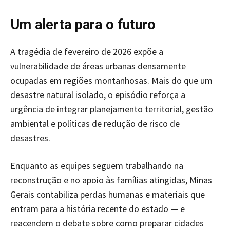
Um alerta para o futuro
A tragédia de fevereiro de 2026 expõe a
vulnerabilidade de áreas urbanas densamente
ocupadas em regiões montanhosas. Mais do que um
desastre natural isolado, o episódio reforça a
urgência de integrar planejamento territorial, gestão
ambiental e políticas de redução de risco de
desastres.
Enquanto as equipes seguem trabalhando na
reconstrução e no apoio às famílias atingidas, Minas
Gerais contabiliza perdas humanas e materiais que
entram para a história recente do estado — e
reacendem o debate sobre como preparar cidades