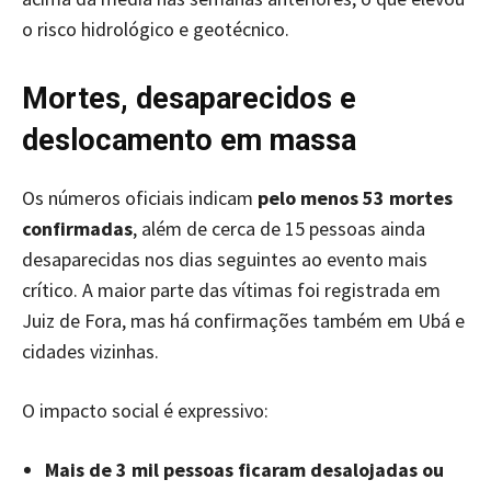
o risco hidrológico e geotécnico.
Mortes, desaparecidos e
deslocamento em massa
Os números oficiais indicam
pelo menos 53 mortes
confirmadas
, além de cerca de 15 pessoas ainda
desaparecidas nos dias seguintes ao evento mais
crítico. A maior parte das vítimas foi registrada em
Juiz de Fora, mas há confirmações também em Ubá e
cidades vizinhas.
O impacto social é expressivo:
Mais de 3 mil pessoas ficaram desalojadas ou