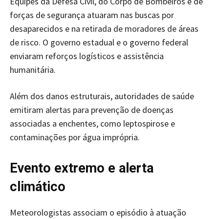
Equipes da Defesa Civil, do Corpo de Bombeiros e de
forças de segurança atuaram nas buscas por
desaparecidos e na retirada de moradores de áreas
de risco. O governo estadual e o governo federal
enviaram reforços logísticos e assistência
humanitária.
Além dos danos estruturais, autoridades de saúde
emitiram alertas para prevenção de doenças
associadas a enchentes, como leptospirose e
contaminações por água imprópria.
Evento extremo e alerta
climático
Meteorologistas associam o episódio à atuação