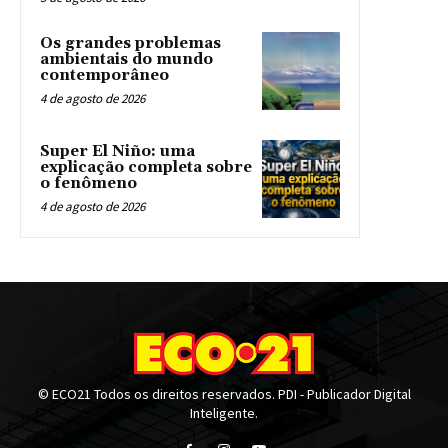
Os grandes problemas
ambientais do mundo
contemporâneo
4 de agosto de 2026
Super El Niño: uma
explicação completa sobre
o fenômeno
4 de agosto de 2026
© ECO21 Todos os direitos reservados. PDI - Publicador Digital
Inteligente.