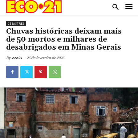
DESASTRES
Chuvas históricas deixam mais
de 50 mortos e milhares de
desabrigados em Minas Gerais
26 de fevereiro de 2026
By
eco21