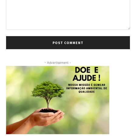
Comment:
- Advertisement -