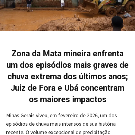
Zona da Mata mineira enfrenta
um dos episódios mais graves de
chuva extrema dos últimos anos;
Juiz de Fora e Ubá concentram
os maiores impactos
Minas Gerais viveu, em fevereiro de 2026, um dos
episódios de chuva mais intensos de sua história
recente. O volume excepcional de precipitação