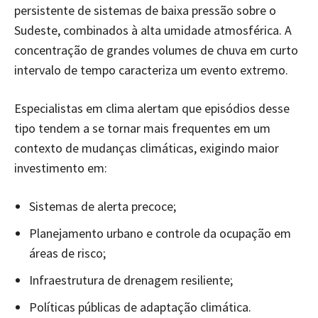
persistente de sistemas de baixa pressão sobre o
Sudeste, combinados à alta umidade atmosférica. A
concentração de grandes volumes de chuva em curto
intervalo de tempo caracteriza um evento extremo.
Especialistas em clima alertam que episódios desse
tipo tendem a se tornar mais frequentes em um
contexto de mudanças climáticas, exigindo maior
investimento em:
Sistemas de alerta precoce;
Planejamento urbano e controle da ocupação em
áreas de risco;
Infraestrutura de drenagem resiliente;
Políticas públicas de adaptação climática.