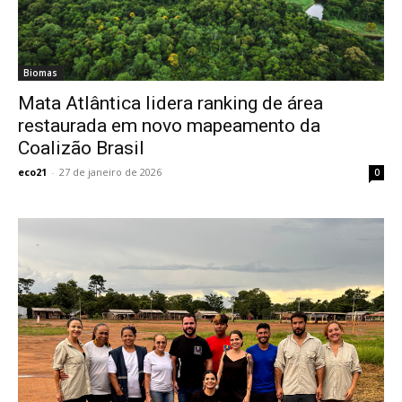
Biomas
Mata Atlântica lidera ranking de área
restaurada em novo mapeamento da
Coalizão Brasil
eco21
-
27 de janeiro de 2026
0