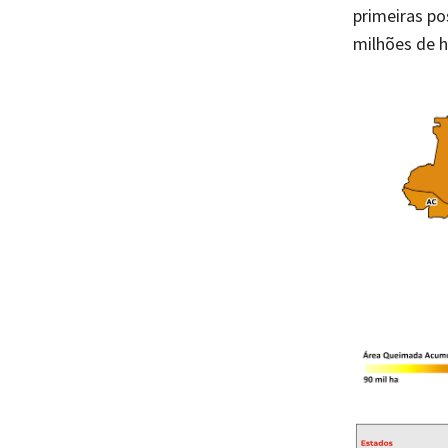
primeiras po
milhões de 