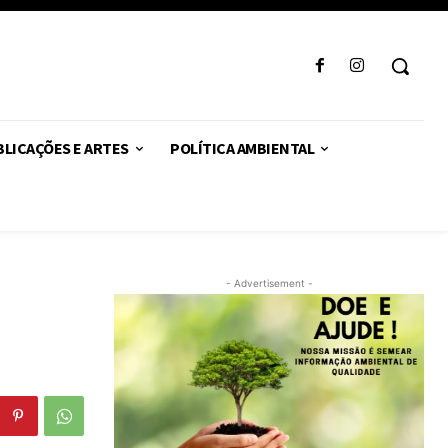
LICAÇÕES E ARTES
POLÍTICA AMBIENTAL
- Advertisement -