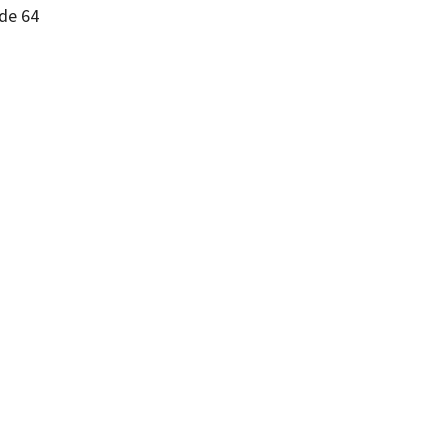
de 64