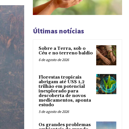
Últimas notícias
Sobre a Terra, sob o
Céu e no terreno baldio
6 de agosto de 2026
Florestas tropicais
abrigam até US$ 1,2
trilhão em potencial
inexplorado para
descoberta de novos
medicamentos, aponta
estudo
5 de agosto de 2026
Os grandes problemas