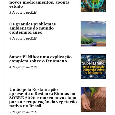
novos medicamentos, aponta
estudo
5 de agosto de 2026
Os grandes problemas
ambientais do mundo
contemporâneo
4 de agosto de 2026
Super El Niño: uma explicação
completa sobre o fenômeno
4 de agosto de 2026
União pela Restauração
apresenta o Restaura Biomas na
SOBRE 2026 e marca nova etapa
para a recuperação da vegetação
nativa no Brasil
3 de agosto de 2026