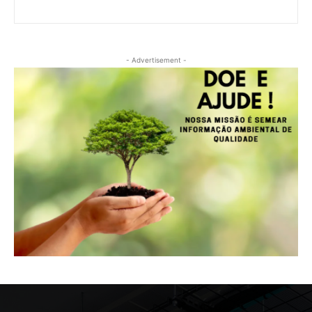
- Advertisement -