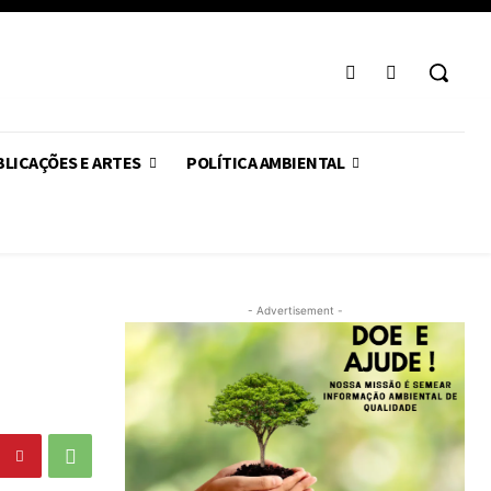
LICAÇÕES E ARTES
POLÍTICA AMBIENTAL
- Advertisement -