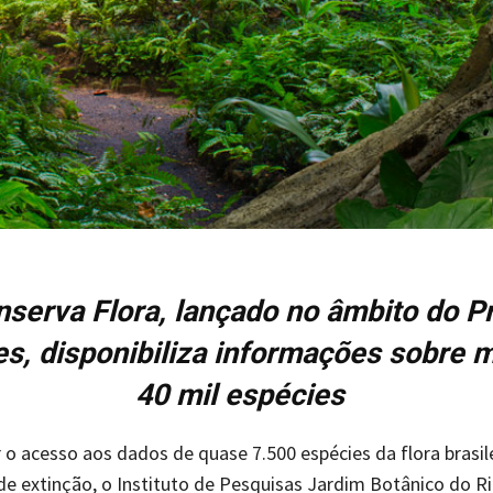
serva Flora, lançado no âmbito do P
s, disponibiliza informações sobre 
40 mil espécies
ar o acesso aos dados de quase 7.500 espécies da flora brasil
 extinção, o Instituto de Pesquisas Jardim Botânico do R