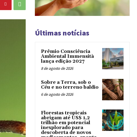
Últimas notícias
Prêmio Consciência
Ambiental Immensità
lança edição 2027
8 de agosto de 2026
Sobre a Terra, sob o
Céu e no terreno baldio
6 de agosto de 2026
Florestas tropicais
abrigam até US$ 1,2
trilhão em potencial
inexplorado para
descoberta de novos