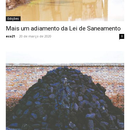
Edições
Mais um adiamento da Lei de Saneamento
eco21
-
20 de março de 2020
0