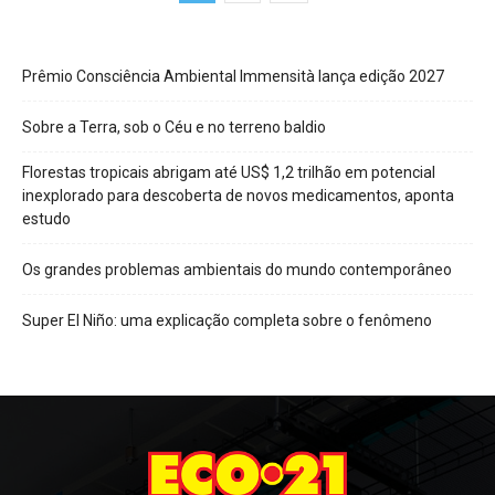
Prêmio Consciência Ambiental Immensità lança edição 2027
Sobre a Terra, sob o Céu e no terreno baldio
Florestas tropicais abrigam até US$ 1,2 trilhão em potencial
inexplorado para descoberta de novos medicamentos, aponta
estudo
Os grandes problemas ambientais do mundo contemporâneo
Super El Niño: uma explicação completa sobre o fenômeno