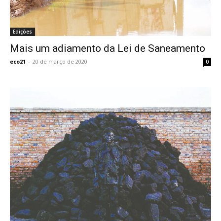
Edições
Mais um adiamento da Lei de Saneamento
eco21
-
20 de março de 2020
0