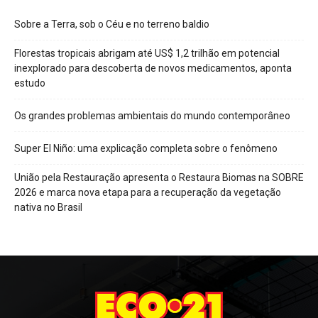
Sobre a Terra, sob o Céu e no terreno baldio
Florestas tropicais abrigam até US$ 1,2 trilhão em potencial
inexplorado para descoberta de novos medicamentos, aponta
estudo
Os grandes problemas ambientais do mundo contemporâneo
Super El Niño: uma explicação completa sobre o fenômeno
União pela Restauração apresenta o Restaura Biomas na SOBRE
2026 e marca nova etapa para a recuperação da vegetação
nativa no Brasil