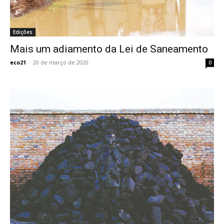
Edições
Mais um adiamento da Lei de Saneamento
eco21
-
20 de março de 2020
0