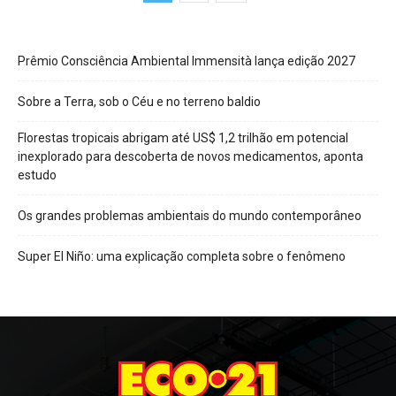
Prêmio Consciência Ambiental Immensità lança edição 2027
Sobre a Terra, sob o Céu e no terreno baldio
Florestas tropicais abrigam até US$ 1,2 trilhão em potencial
inexplorado para descoberta de novos medicamentos, aponta
estudo
Os grandes problemas ambientais do mundo contemporâneo
Super El Niño: uma explicação completa sobre o fenômeno