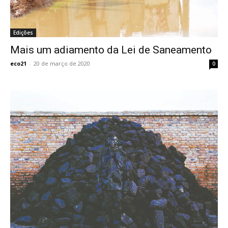
Edições
Mais um adiamento da Lei de Saneamento
eco21
-
20 de março de 2020
0