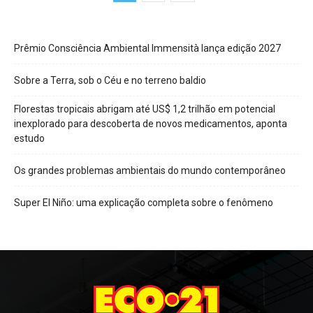
Prêmio Consciência Ambiental Immensità lança edição 2027
Sobre a Terra, sob o Céu e no terreno baldio
Florestas tropicais abrigam até US$ 1,2 trilhão em potencial
inexplorado para descoberta de novos medicamentos, aponta
estudo
Os grandes problemas ambientais do mundo contemporâneo
Super El Niño: uma explicação completa sobre o fenômeno