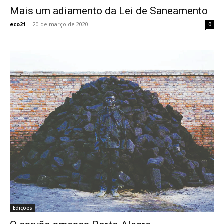
Mais um adiamento da Lei de Saneamento
eco21
-
20 de março de 2020
0
Edições