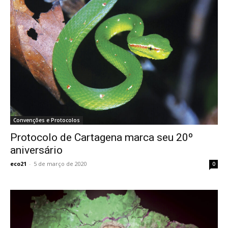
Convenções e Protocolos
Protocolo de Cartagena marca seu 20º
aniversário
eco21
-
5 de março de 2020
0