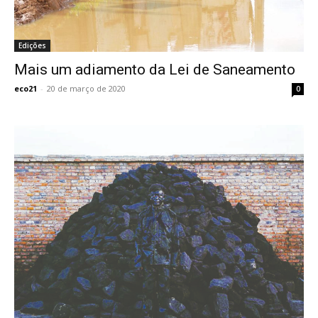
Edições
Mais um adiamento da Lei de Saneamento
eco21
-
20 de março de 2020
0