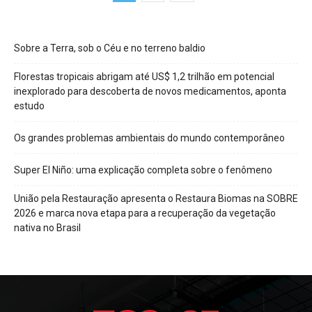
Sobre a Terra, sob o Céu e no terreno baldio
Florestas tropicais abrigam até US$ 1,2 trilhão em potencial
inexplorado para descoberta de novos medicamentos, aponta
estudo
Os grandes problemas ambientais do mundo contemporâneo
Super El Niño: uma explicação completa sobre o fenômeno
União pela Restauração apresenta o Restaura Biomas na SOBRE
2026 e marca nova etapa para a recuperação da vegetação
nativa no Brasil