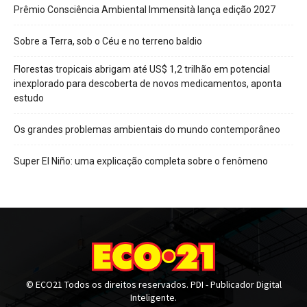
Prêmio Consciência Ambiental Immensità lança edição 2027
Sobre a Terra, sob o Céu e no terreno baldio
Florestas tropicais abrigam até US$ 1,2 trilhão em potencial
inexplorado para descoberta de novos medicamentos, aponta
estudo
Os grandes problemas ambientais do mundo contemporâneo
Super El Niño: uma explicação completa sobre o fenômeno
© ECO21 Todos os direitos reservados. PDI - Publicador Digital
Inteligente.