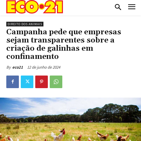
DIREITO DOS ANIMAIS
Campanha pede que empresas
sejam transparentes sobre a
criação de galinhas em
confinamento
12 de junho de 2024
By
eco21