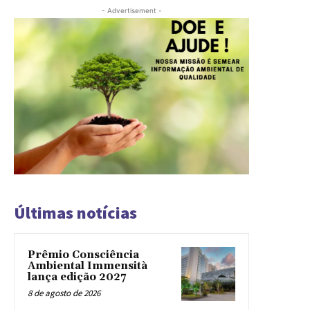
- Advertisement -
Últimas notícias
Prêmio Consciência
Ambiental Immensità
lança edição 2027
8 de agosto de 2026