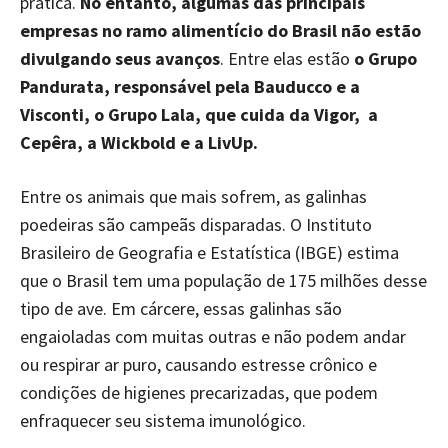
prática.
No entanto, algumas das principais
empresas no ramo alimentício do Brasil não estão
divulgando seus avanços
. Entre elas estão
o Grupo
Pandurata, responsável pela Bauducco e a
Visconti, o Grupo Lala, que cuida da Vigor, a
Cepêra, a Wickbold e a LivUp.
Entre os animais que mais sofrem, as galinhas
poedeiras são campeãs disparadas. O Instituto
Brasileiro de Geografia e Estatística (IBGE) estima
que o Brasil tem uma população de 175 milhões desse
tipo de ave. Em cárcere, essas galinhas são
engaioladas com muitas outras e não podem andar
ou respirar ar puro, causando estresse crônico e
condições de higienes precarizadas, que podem
enfraquecer seu sistema imunológico.