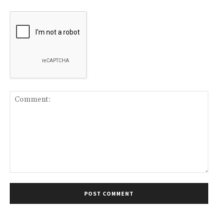
Comment: