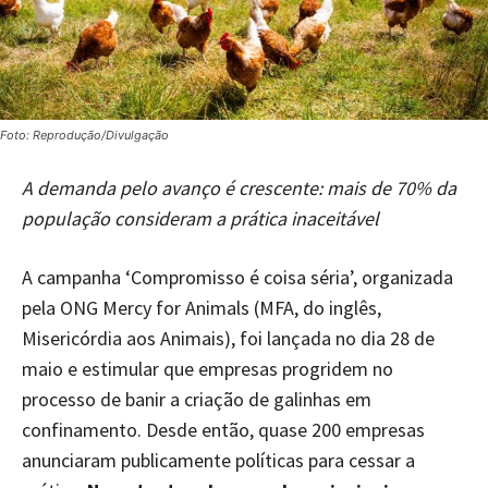
Foto: Reprodução/Divulgação
A demanda pelo avanço é crescente: mais de 70% da
população consideram a prática inaceitável
A campanha ‘Compromisso é coisa séria’, organizada
pela ONG Mercy for Animals (MFA, do inglês,
Misericórdia aos Animais), foi lançada no dia 28 de
maio e estimular que empresas progridem no
processo de banir a criação de galinhas em
confinamento. Desde então, quase 200 empresas
anunciaram publicamente políticas para cessar a