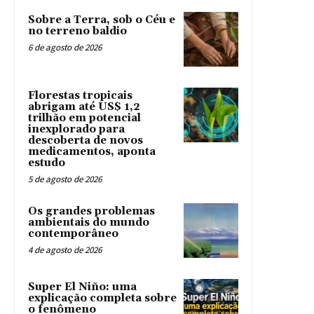
Sobre a Terra, sob o Céu e
no terreno baldio
6 de agosto de 2026
Florestas tropicais
abrigam até US$ 1,2
trilhão em potencial
inexplorado para
descoberta de novos
medicamentos, aponta
estudo
5 de agosto de 2026
Os grandes problemas
ambientais do mundo
contemporâneo
4 de agosto de 2026
Super El Niño: uma
explicação completa sobre
o fenômeno