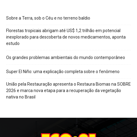
Sobre a Terra, sob o Céu e no terreno baldio
Florestas tropicais abrigam até US$ 1,2 trilhão em potencial
inexplorado para descoberta de novos medicamentos, aponta
estudo
Os grandes problemas ambientais do mundo contemporâneo
Super El Niño: uma explicação completa sobre o fenômeno
União pela Restauração apresenta o Restaura Biomas na SOBRE
2026 e marca nova etapa para a recuperação da vegetação
nativa no Brasil