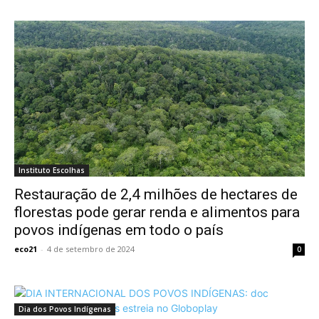
Instituto Escolhas
Restauração de 2,4 milhões de hectares de
florestas pode gerar renda e alimentos para
povos indígenas em todo o país
eco21
-
4 de setembro de 2024
0
Dia dos Povos Indígenas