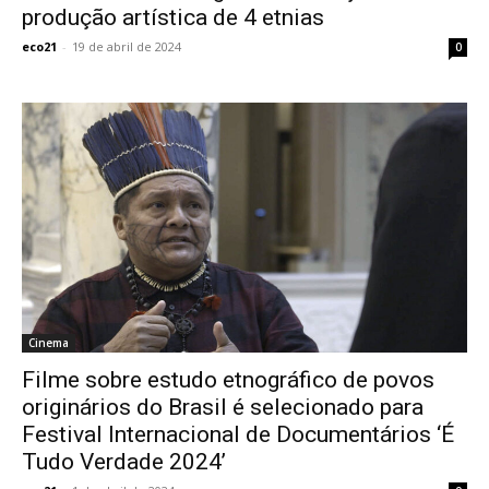
produção artística de 4 etnias
eco21
-
19 de abril de 2024
0
Cinema
Filme sobre estudo etnográfico de povos
originários do Brasil é selecionado para
Festival Internacional de Documentários ‘É
Tudo Verdade 2024’