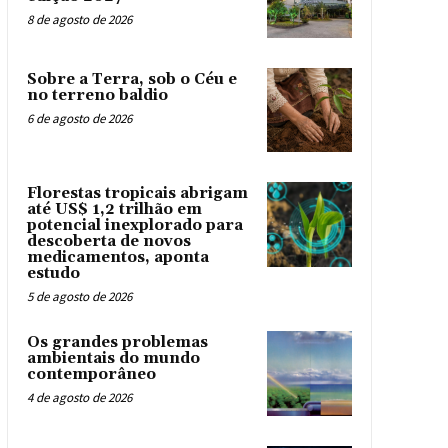
8 de agosto de 2026
Sobre a Terra, sob o Céu e
no terreno baldio
6 de agosto de 2026
Florestas tropicais abrigam
até US$ 1,2 trilhão em
potencial inexplorado para
descoberta de novos
medicamentos, aponta
estudo
5 de agosto de 2026
Os grandes problemas
ambientais do mundo
contemporâneo
4 de agosto de 2026