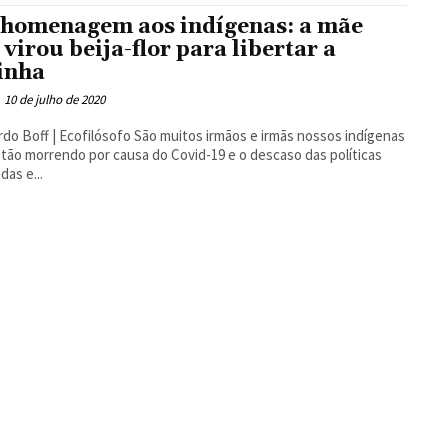
homenagem aos indígenas: a mãe
 virou beija-flor para libertar a
hinha
10 de julho de 2020
Ecofilósofo São muitos irmãos e irmãs nossos indígenas
tão morrendo por causa do Covid-19 e o descaso das políticas
das e...