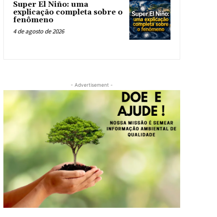
Super El Niño: uma
explicação completa sobre o
fenômeno
4 de agosto de 2026
- Advertisement -