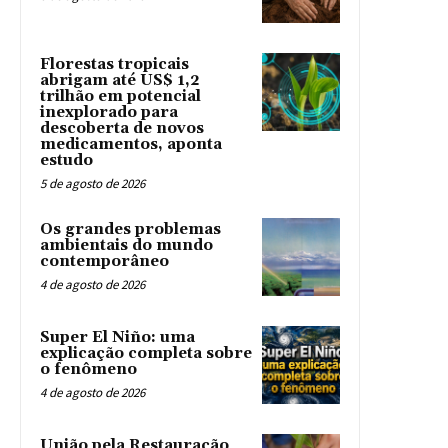
Florestas tropicais
abrigam até US$ 1,2
trilhão em potencial
inexplorado para
descoberta de novos
medicamentos, aponta
estudo
5 de agosto de 2026
Os grandes problemas
ambientais do mundo
contemporâneo
4 de agosto de 2026
Super El Niño: uma
explicação completa sobre
o fenômeno
4 de agosto de 2026
União pela Restauração