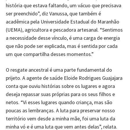
história que estava faltando, um vácuo que precisava
ser preenchido”, diz Vanussa, que também é
acadêmica pela Universidade Estadual do Maranhão
(UEMA), agricultora e pescadora artesanal. “Sentimos
a necessidade desse vínculo, é uma carga de energia
que não pode ser explicada, mas é sentida por cada
um que compartilha desses momentos.”
O resgate ancestral é uma parte fundamental do
prijeto. A agente de saúde Eloide Rodrigues Guajajara
conta que ouviu histórias sobre os lugares e agora
deseja repassar suas próprias para os seus filhos e
netos. “Vi esses lugares quando criança, mas são
poucas as lembranças. A luta para preservar nosso
território vem desde a minha mãe, foi uma luta da
minha vó e é uma luta que vem antes delas”, relata.