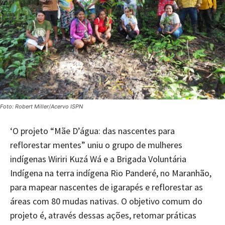
Foto: Robert Miller/Acervo ISPN
‘O projeto “Mãe D’água: das nascentes para
reflorestar mentes” uniu o grupo de mulheres
indígenas Wiriri Kuzá Wá e a Brigada Voluntária
Indígena na terra indígena Rio Panderé, no Maranhão,
para mapear nascentes de igarapés e reflorestar as
áreas com 80 mudas nativas. O objetivo comum do
projeto é, através dessas ações, retomar práticas