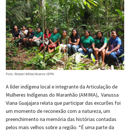
Foto: Robert Miller/Acervo ISPN
A líder indígena local e integrante da Articulação de
Mulheres Indígenas do Maranhão (AMIMA), Vanussa
Viana Guajajara relata que participar das excurões foi
um momento de reconexão com a natureza, um
preenchimento na memória das histórias contadas
pelos mais velhos sobre a região. “É uma parte da