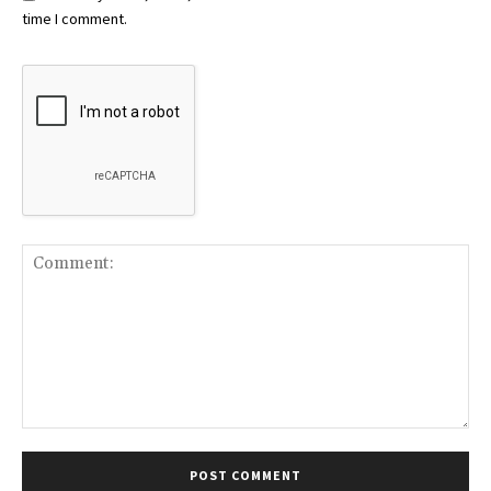
time I comment.
Comment: