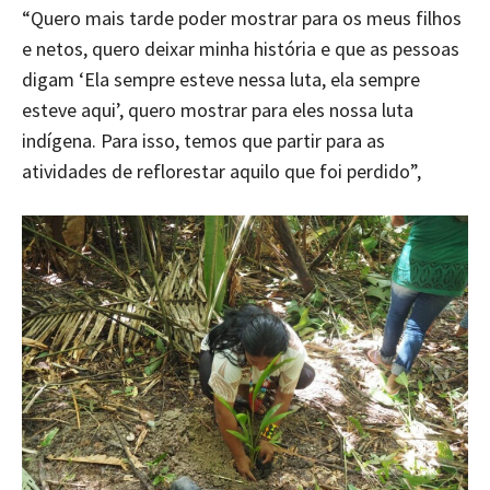
“Quero mais tarde poder mostrar para os meus filhos
e netos, quero deixar minha história e que as pessoas
digam ‘Ela sempre esteve nessa luta, ela sempre
esteve aqui’, quero mostrar para eles nossa luta
indígena. Para isso, temos que partir para as
atividades de reflorestar aquilo que foi perdido”,