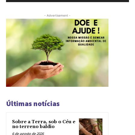
- Advertisement -
Últimas notícias
Sobre a Terra, sob o Céu e
no terreno baldio
6 de agosto de 2026