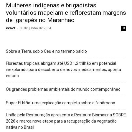
Mulheres indígenas e brigadistas
voluntários mapeiam e reflorestam margens
de igarapés no Maranhão
eco21
-
26 de junho de 2024
0
Sobre a Terra, sob o Céu e no terreno baldio
Florestas tropicais abrigam até US$ 1,2 trilhão em potencial
inexplorado para descoberta de novos medicamentos, aponta
estudo
Os grandes problemas ambientais do mundo contemporâneo
Super El Niño: uma explicação completa sobre o fenômeno
União pela Restauração apresenta o Restaura Biomas na SOBRE
2026 e marca nova etapa para a recuperação da vegetação
nativa no Brasil