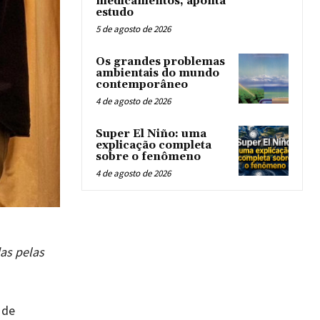
medicamentos, aponta
estudo
5 de agosto de 2026
Os grandes problemas
ambientais do mundo
contemporâneo
4 de agosto de 2026
Super El Niño: uma
explicação completa
sobre o fenômeno
4 de agosto de 2026
as pelas
 de