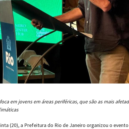
oca em jovens em áreas periféricas, que são as mais afetad
imáticas
inta (20), a Prefeitura do Rio de Janeiro organizou o evento