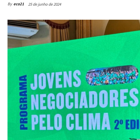
By
eco21
25 de junho de 2024