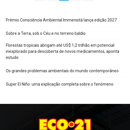
Prêmio Consciência Ambiental Immensità lança edição 2027
Sobre a Terra, sob o Céu e no terreno baldio
Florestas tropicais abrigam até US$ 1,2 trilhão em potencial
inexplorado para descoberta de novos medicamentos, aponta
estudo
Os grandes problemas ambientais do mundo contemporâneo
Super El Niño: uma explicação completa sobre o fenômeno