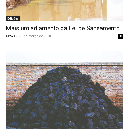
Edições
Mais um adiamento da Lei de Saneamento
eco21
-
20 de março de 2020
0