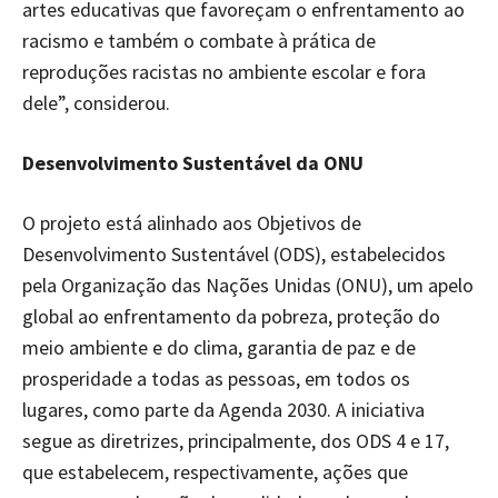
artes educativas que favoreçam o enfrentamento ao
racismo e também o combate à prática de
reproduções racistas no ambiente escolar e fora
dele”, considerou.
Desenvolvimento Sustentável da ONU
O projeto está alinhado aos Objetivos de
Desenvolvimento Sustentável (ODS), estabelecidos
pela Organização das Nações Unidas (ONU), um apelo
global ao enfrentamento da pobreza, proteção do
meio ambiente e do clima, garantia de paz e de
prosperidade a todas as pessoas, em todos os
lugares, como parte da Agenda 2030. A iniciativa
segue as diretrizes, principalmente, dos ODS 4 e 17,
que estabelecem, respectivamente, ações que