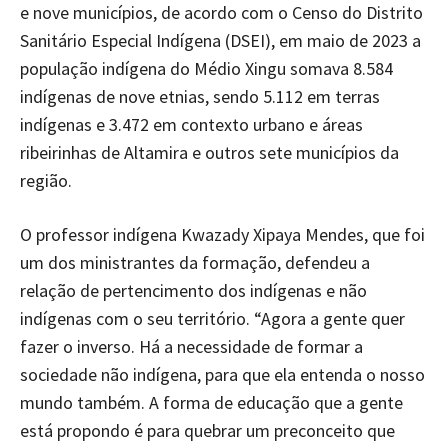
e nove municípios, de acordo com o Censo do Distrito
Sanitário Especial Indígena (DSEI), em maio de 2023 a
população indígena do Médio Xingu somava 8.584
indígenas de nove etnias, sendo 5.112 em terras
indígenas e 3.472 em contexto urbano e áreas
ribeirinhas de Altamira e outros sete municípios da
região.
O professor indígena Kwazady Xipaya Mendes, que foi
um dos ministrantes da formação, defendeu a
relação de pertencimento dos indígenas e não
indígenas com o seu território. “Agora a gente quer
fazer o inverso. Há a necessidade de formar a
sociedade não indígena, para que ela entenda o nosso
mundo também. A forma de educação que a gente
está propondo é para quebrar um preconceito que