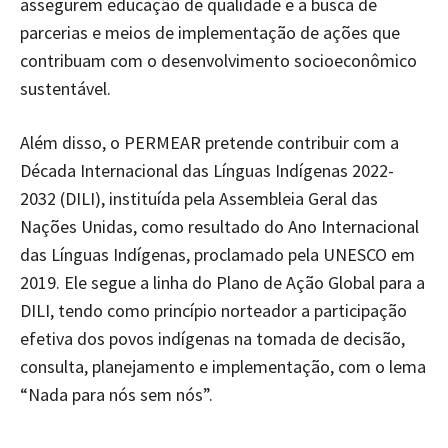
assegurem educação de qualidade e a busca de
parcerias e meios de implementação de ações que
contribuam com o desenvolvimento socioeconômico
sustentável.
Além disso, o PERMEAR pretende contribuir com a
Década Internacional das Línguas Indígenas 2022-
2032 (DILI), instituída pela Assembleia Geral das
Nações Unidas, como resultado do Ano Internacional
das Línguas Indígenas, proclamado pela UNESCO em
2019. Ele segue a linha do Plano de Ação Global para a
DILI, tendo como princípio norteador a participação
efetiva dos povos indígenas na tomada de decisão,
consulta, planejamento e implementação, com o lema
“Nada para nós sem nós”.