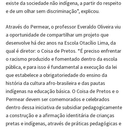
existe da sociedade não indígena, a partir do respeito
e de um olhar sem discriminação”, explicou.
Através do Permear, o professor Everaldo Oliveira viu
a oportunidade de compartilhar um projeto que
desenvolve há dez anos na Escola Otacílio Lima, da
qual é diretor: o Coisa de Pretos. “É preciso enfrentar
o racismo produzido e fomentado dentro da escola
pública, e para isso é fundamental a execução da lei
que estabelece a obrigatoriedade do ensino da
história da cultura afro-brasileira e das pautas
indígenas na educação básica. O Coisa de Pretos e o
Permear devem ser comemorados e celebrados
dentro dessa iniciativa de subsidiar pedagogicamente
a construção e a afirmação identitária de crianças
pretas e indígenas, através de práticas pedagógicas e