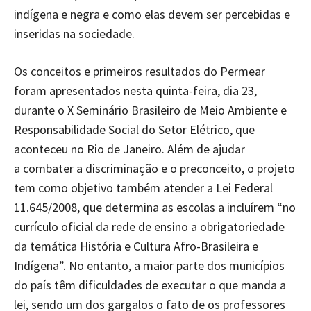
indígena e negra e como elas devem ser percebidas e
inseridas na sociedade.
Os conceitos e primeiros resultados do Permear
foram apresentados nesta quinta-feira, dia 23,
durante o X Seminário Brasileiro de Meio Ambiente e
Responsabilidade Social do Setor Elétrico, que
aconteceu no Rio de Janeiro. Além de ajudar
a combater a discriminação e o preconceito,
o projeto
tem como objetivo também atender a Lei Federal
11.645/2008, que determina as escolas a incluírem “no
currículo oficial da rede de ensino a obrigatoriedade
da temática História e Cultura Afro-Brasileira e
Indígena”. No entanto, a maior parte dos municípios
do país têm dificuldades de executar o que manda a
lei, sendo um dos gargalos o fato de os professores