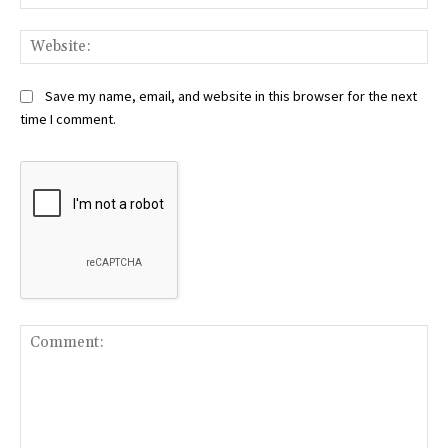
Web
Save my name, email, and website in this browser for the next
time I comment.