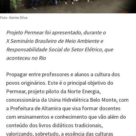
Foto: Karine Silva
Projeto Permear foi apresentado, durante o
X
Seminário Brasileiro de Meio Ambiente e
Responsabilidade Social do Setor Elétrico, que
aconteceu no Rio
Propagar entre professores e alunos a cultura dos
povos originários. Este é o principal objetivo do
Permear, projeto piloto da Norte Energia,
concessionária da Usina Hidrelétrica Belo Monte, com
a Prefeitura de Altamira que visa formar docentes
com ensinamentos e conhecimento que vão além do
conteúdo dos livros didáticos tradicionais,
valorizando, sobretudo, a essência das culturas