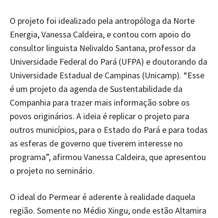
O projeto foi idealizado pela antropóloga da Norte
Energia, Vanessa Caldeira, e contou com apoio do
consultor linguista Nelivaldo Santana, professor da
Universidade Federal do Pará (UFPA) e doutorando da
Universidade Estadual de Campinas (Unicamp). “Esse
é um projeto da agenda de Sustentabilidade da
Companhia para trazer mais informação sobre os
povos originários. A ideia é replicar o projeto para
outros municípios, para o Estado do Pará e para todas
as esferas de governo que tiverem interesse no
programa”, afirmou Vanessa Caldeira, que apresentou
o projeto no seminário.
O ideal do Permear é aderente à realidade daquela
região. Somente no Médio Xingu, onde estão Altamira