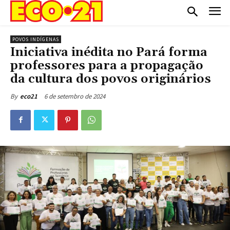
POVOS INDÍGENAS
Iniciativa inédita no Pará forma
professores para a propagação
da cultura dos povos originários
6 de setembro de 2024
By
eco21