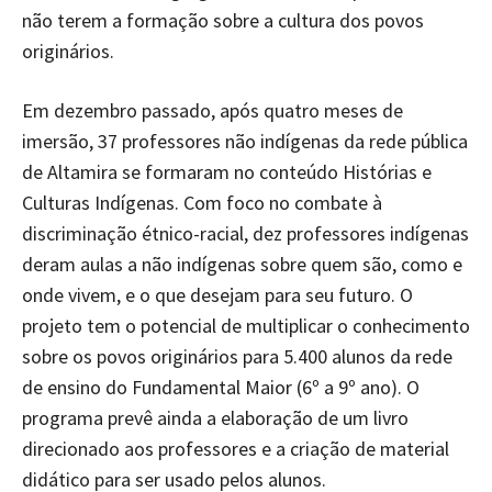
não terem a formação sobre a cultura dos povos
originários.
Em dezembro passado, após quatro meses de
imersão, 37 professores não indígenas da rede pública
de Altamira se formaram no conteúdo Histórias e
Culturas Indígenas. Com foco no combate à
discriminação étnico-racial, dez professores indígenas
deram aulas a não indígenas sobre quem são, como e
onde vivem, e o que desejam para seu futuro. O
projeto tem o potencial de multiplicar o conhecimento
sobre os povos originários para 5.400 alunos da rede
de ensino do Fundamental Maior (6º a 9º ano). O
programa prevê ainda a elaboração de um livro
direcionado aos professores e a criação de material
didático para ser usado pelos alunos.