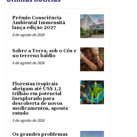
Prêmio Consciência
Ambiental Immensità
lança edição 2027
8 de agosto de 2026
Sobre a Terra, sob o Céu e
no terreno baldio
6 de agosto de 2026
Florestas tropicais
abrigam até US$ 1,2
trilhão em potencial
inexplorado para
descoberta de novos
medicamentos, aponta
estudo
5 de agosto de 2026
Os grandes problemas