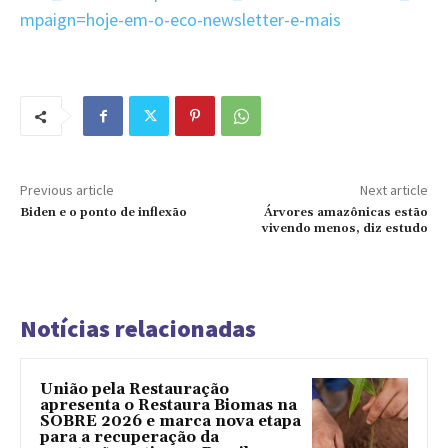
mpaign=hoje-em-o-eco-newsletter-e-mais
Previous article
Next article
Biden e o ponto de inflexão
Árvores amazônicas estão
vivendo menos, diz estudo
Notícias relacionadas
União pela Restauração
apresenta o Restaura Biomas na
SOBRE 2026 e marca nova etapa
para a recuperação da