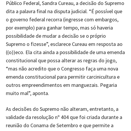
Público Federal, Sandra Cureau, a decisão do Supremo
dita a palavra final na disputa judicial. “É possível que
o governo federal recorra (ingresse com embargos,
por exemplo) para ganhar tempo, mas só haveria
possibilidade de mudar a decisão se o próprio
Supremo o fizesse”, esclarece Cureau em resposta ao
((o))eco. Ela cita ainda a possibilidade de uma emenda
constitucional que possa alterar as regras do jogo,
“mas não acredito que o Congresso faça uma nova
emenda constitucional para permitir carcinicultura e
outros empreendimentos em manguezais. Pegaria
muito mal”, aponta.
As decisões do Supremo não alteram, entretanto, a
validade da resolução nº 404 que foi criada durante a
reunião do Conama de Setembro e que permite a