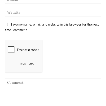
Web
Save my name, email, and website in this browser for the next
time I comment.