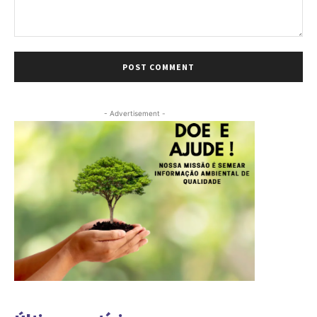
Comment:
- Advertisement -