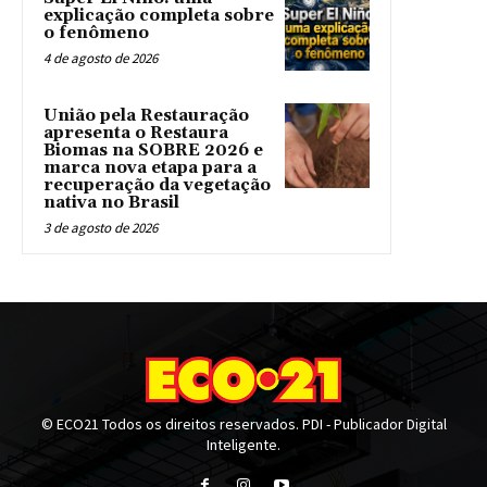
explicação completa sobre
o fenômeno
4 de agosto de 2026
União pela Restauração
apresenta o Restaura
Biomas na SOBRE 2026 e
marca nova etapa para a
recuperação da vegetação
nativa no Brasil
3 de agosto de 2026
© ECO21 Todos os direitos reservados. PDI - Publicador Digital
Inteligente.