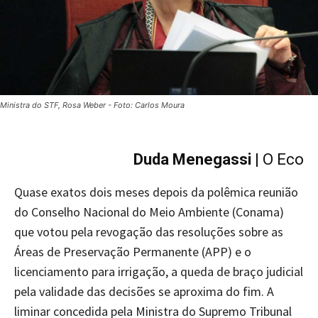
Ministra do STF, Rosa Weber - Foto: Carlos Moura
Duda Menegassi
| O Eco
Quase exatos dois meses depois da polêmica reunião
do Conselho Nacional do Meio Ambiente (Conama)
que votou pela revogação das resoluções sobre as
Áreas de Preservação Permanente (APP) e o
licenciamento para irrigação, a queda de braço judicial
pela validade das decisões se aproxima do fim. A
liminar concedida pela Ministra do Supremo Tribunal